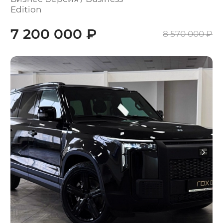
Edition
7 200 000 ₽
8 570 000 ₽