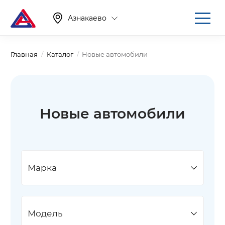
Азнакаево
Главная
Каталог
Новые автомобили
Новые автомобили
Марка
Модель