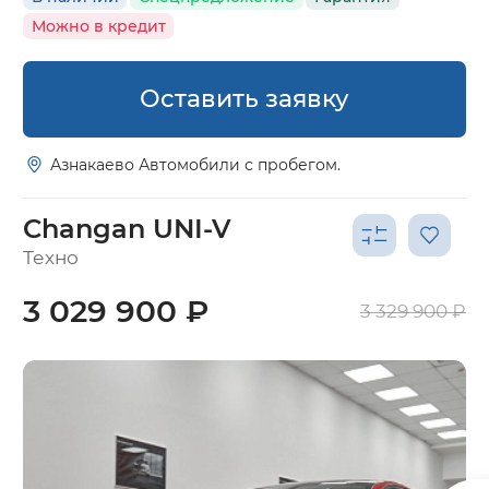
Можно в кредит
Оставить заявку
Азнакаево Автомобили с пробегом.
Changan UNI-V
Техно
3 029 900 ₽
3 329 900 ₽