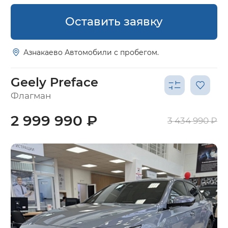
Оставить заявку
Азнакаево Автомобили с пробегом.
Geely Preface
Флагман
2 999 990 ₽
3 434 990 ₽