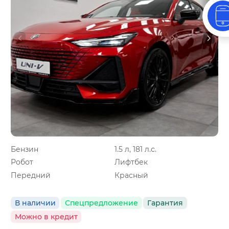
Бензин
1.5 л, 181 л.с.
Робот
Лифтбек
Передний
Красный
В наличии
Спецпредложение
Гарантия
Можно в кредит