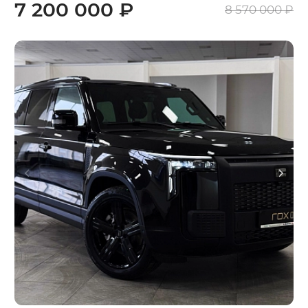
7 200 000 ₽
8 570 000 ₽