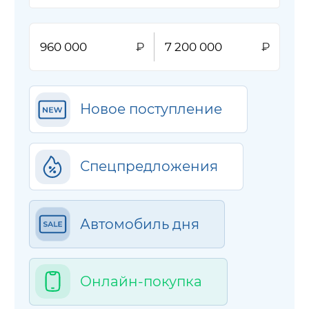
Новое поступление
Спецпредложения
Автомобиль дня
Онлайн-покупка