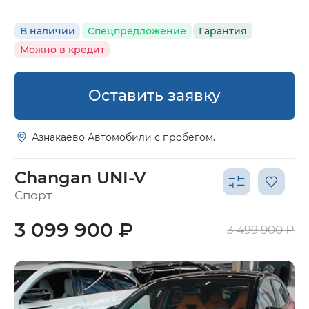
В наличии
Спецпредложение
Гарантия
Можно в кредит
Оставить заявку
Азнакаево Автомобили с пробегом.
Changan UNI-V
Спорт
3 099 900 ₽
3 499 900 ₽