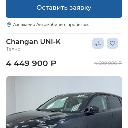
Оставить заявку
Азнакаево Автомобили с пробегом.
Changan UNI-K
Техно
4 449 900 ₽
4 699 900 ₽