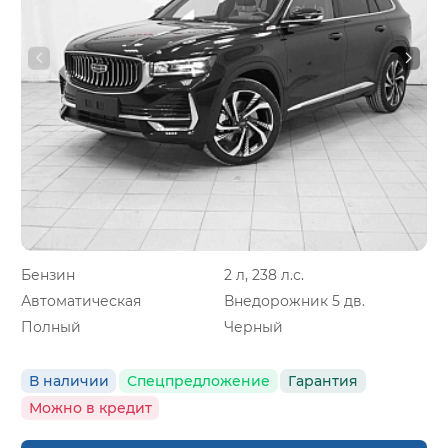
Бензин
2 л, 238 л.с.
Автоматическая
Внедорожник 5 дв.
Полный
Черный
В наличии
Спецпредложение
Гарантия
Можно в кредит