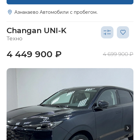
Азнакаево Автомобили с пробегом.
Changan UNI-K
Техно
4 449 900 ₽
4 699 900 ₽