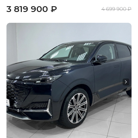
3 819 900 ₽
4 699 900 ₽