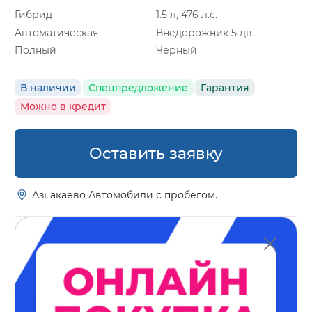
Гибрид
1.5 л, 476 л.с.
Автоматическая
Внедорожник 5 дв.
Полный
Черный
В наличии
Спецпредложение
Гарантия
Можно в кредит
Оставить заявку
Азнакаево Автомобили с пробегом.