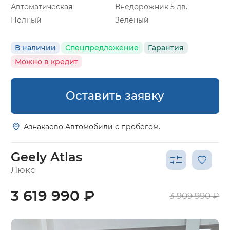
Автоматическая
Внедорожник 5 дв.
Полный
Зеленый
В наличии
Спецпредложение
Гарантия
Можно в кредит
Оставить заявку
Азнакаево Автомобили с пробегом.
Geely Atlas
Люкс
3 619 990 ₽
3 909 990 ₽