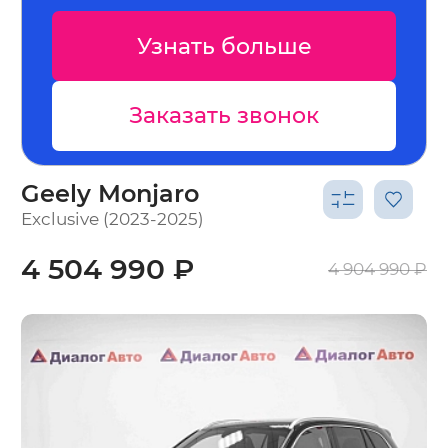
Узнать больше
Заказать звонок
Geely Monjaro
Exclusive (2023-2025)
4 504 990 ₽
4 904 990 ₽