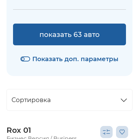
показать 63 авто
Показать доп. параметры
Сортировка
Rox 01
Бизнес Версия / Business