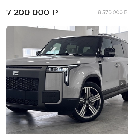
7 200 000 ₽
8 570 000 ₽