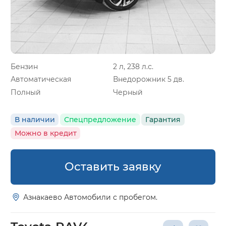
Бензин
2 л, 238 л.с.
Автоматическая
Внедорожник 5 дв.
Полный
Черный
В наличии
Спецпредложение
Гарантия
Можно в кредит
Оставить заявку
Азнакаево Автомобили с пробегом.