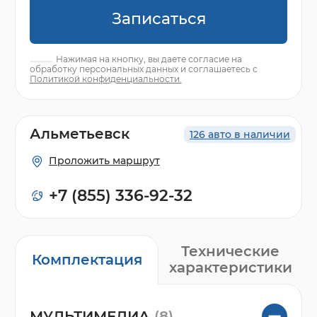
Записаться
Нажимая на кнопку, вы даете согласие на
обработку персональных данных и соглашаетесь с
Политикой конфиденциальности.
Альметьевск
126 авто в наличии
Проложить маршрут
+7 (855) 336-92-32
Технические
Комплектация
характеристики
МУЛЬТИМЕДИА
(8)