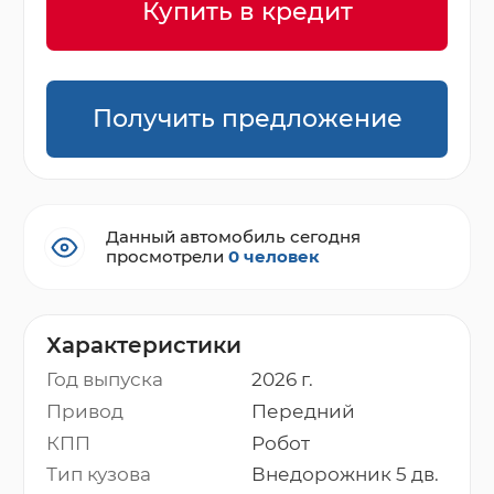
Купить в кредит
Получить предложение
Данный автомобиль сегодня
просмотрели
0 человек
Характеристики
Год выпуска
2026 г.
Привод
Передний
КПП
Робот
Тип кузова
Внедорожник 5 дв.