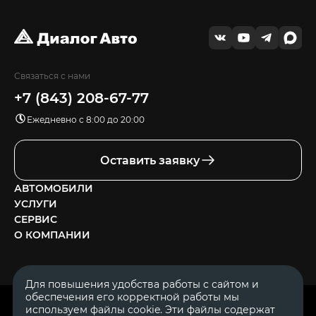
Связаться с нами
+7 (843) 208-67-77
Ежедневно с 8:00 до 20:00
Оставить заявку
АВТОМОБИЛИ
УСЛУГИ
СЕРВИС
О КОМПАНИИ
Для повышения удобства работы с сайтом и
обеспечения его корректной работы мы
ОГРН 1111644005153
используем файлы cookie. Эти файлы содержат