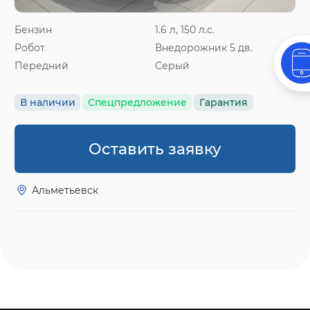
Бензин
1.6 л, 150 л.с.
Робот
Внедорожник 5 дв.
Передний
Серый
В наличии
Спецпредложение
Гарантия
Оставить заявку
Альметьевск