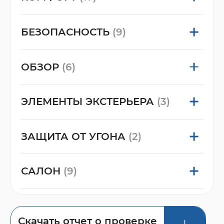
БЕЗОПАСНОСТЬ
(9)
ОБЗОР
(6)
ЭЛЕМЕНТЫ ЭКСТЕРЬЕРА
(3)
ЗАЩИТА ОТ УГОНА
(2)
САЛОН
(9)
Скачать отчет о проверке