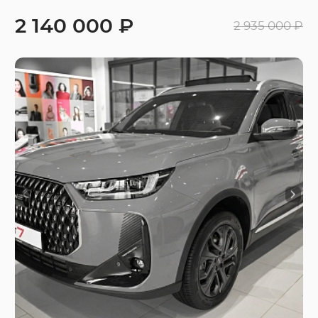
2 140 000 ₽
2 935 000 ₽