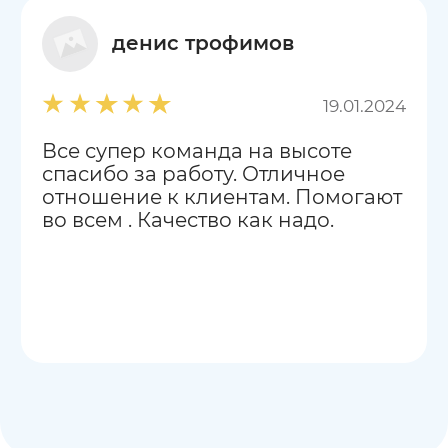
денис трофимов
19.01.2024
Все супер команда на высоте
спасибо за работу. Отличное
отношение к клиентам. Помогают
во всем . Качество как надо.