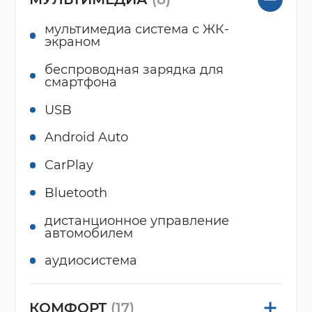
мультимедиа система с ЖК-
экраном
беспроводная зарядка для
смартфона
USB
Android Auto
CarPlay
Bluetooth
дистанционное управление
автомобилем
аудиосистема
КОМФОРТ
(17)