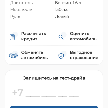
Двигатель
Бензин, 1.6 л
Мощность
150 л.с.
Руль
Левый
Рассчитать
Оценить
кредит
автомобиль
Обменять
Выгодное
автомобиль
страхование
Запишитесь на тест-драйв