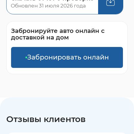
Обновлен 31 июля 2026 года
Забронируйте авто онлайн с
доставкой на дом
Забронировать онлайн
Отзывы клиентов