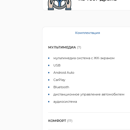
Комплектация
МУЛЬТИМЕДИА
(7)
мультимедиа система с ЖК-экраном
USB
Android Auto
CarPlay
Bluetooth
дистанционное управление автомобилем
аудиосистема
КОМФОРТ
(17)