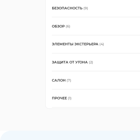
БЕЗОПАСНОСТЬ
(9)
ОБЗОР
(6)
ЭЛЕМЕНТЫ ЭКСТЕРЬЕРА
(4)
ЗАЩИТА ОТ УГОНА
(2)
САЛОН
(7)
ПРОЧЕЕ
(1)