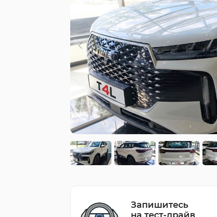
Запишитесь
на тест-драйв