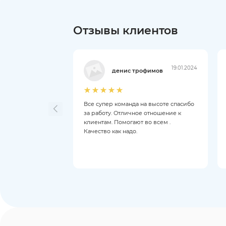
Отзывы клиентов
19.01.2024
денис трофимов
Все супер команда на высоте спасибо
за работу. Отличное отношение к
клиентам. Помогают во всем .
Качество как надо.