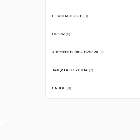
БЕЗОПАСНОСТЬ
(9)
ОБЗОР
(6)
ЭЛЕМЕНТЫ ЭКСТЕРЬЕРА
(3)
ЗАЩИТА ОТ УГОНА
(2)
САЛОН
(9)