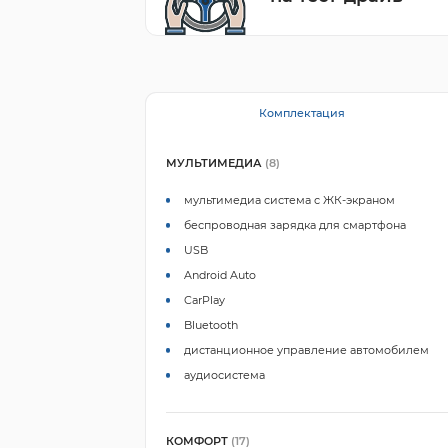
Комплектация
МУЛЬТИМЕДИА
(8)
мультимедиа система с ЖК-экраном
беспроводная зарядка для смартфона
USB
Android Auto
CarPlay
Bluetooth
дистанционное управление автомобилем
аудиосистема
КОМФОРТ
(17)