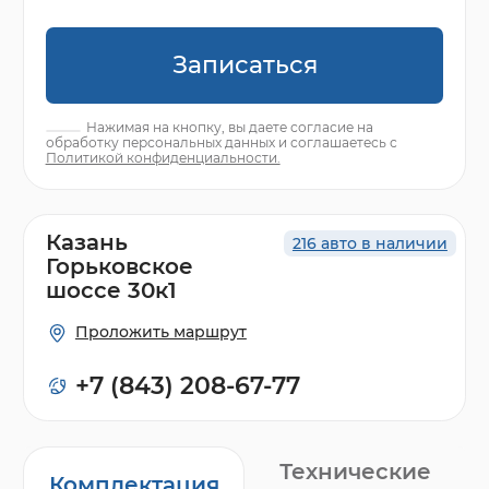
Записаться
Нажимая на кнопку, вы даете согласие на
обработку персональных данных и соглашаетесь с
Политикой конфиденциальности.
Казань
216 авто в наличии
Горьковское
шоссе 30к1
Проложить маршрут
+7 (843) 208-67-77
Технические
Комплектация