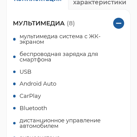
характеристики
МУЛЬТИМЕДИА
(8)
мультимедиа система с ЖК-
экраном
беспроводная зарядка для
смартфона
USB
Android Auto
CarPlay
Bluetooth
дистанционное управление
автомобилем