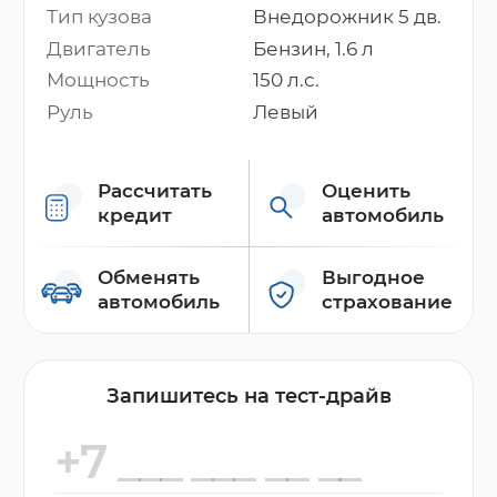
Тип кузова
Внедорожник 5 дв.
Двигатель
Бензин, 1.6 л
Мощность
150 л.с.
Руль
Левый
Рассчитать
Оценить
кредит
автомобиль
Обменять
Выгодное
автомобиль
страхование
Запишитесь на тест-драйв