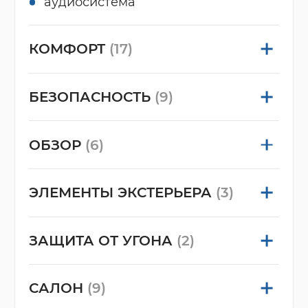
аудиосистема
КОМФОРТ
(17)
БЕЗОПАСНОСТЬ
(9)
ОБЗОР
(6)
ЭЛЕМЕНТЫ ЭКСТЕРЬЕРА
(3)
ЗАЩИТА ОТ УГОНА
(2)
САЛОН
(9)