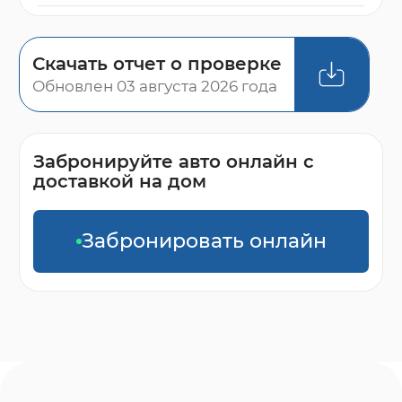
Скачать отчет о проверке
Обновлен 03 августа 2026 года
Забронируйте авто онлайн с
доставкой на дом
Забронировать онлайн