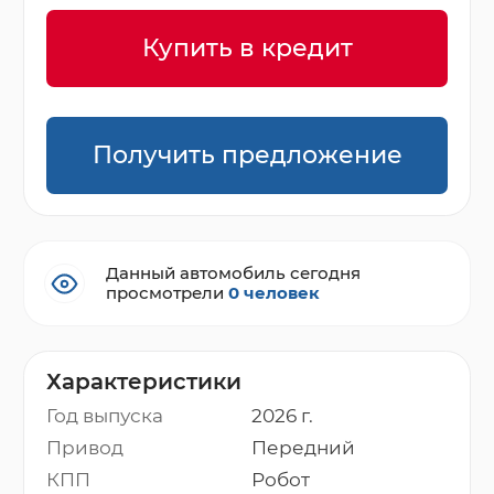
Купить в кредит
Получить предложение
Данный автомобиль сегодня
просмотрели
0 человек
Характеристики
Год выпуска
2026 г.
Привод
Передний
КПП
Робот