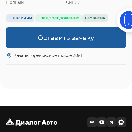
Полный
Синий
В наличии
Спецпредложение
Гарантия
Оставить заявку
Казань Горьковское шоссе 30к1