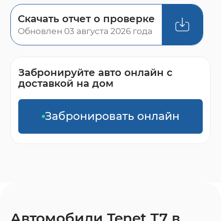
Скачать отчет о проверке
Обновлен 03 августа 2026 года
Забронируйте авто онлайн с
доставкой на дом
Забронировать онлайн
Автомобили Tenet T7 в