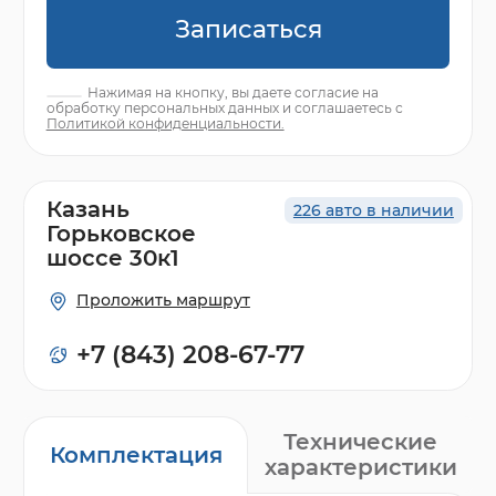
Записаться
Нажимая на кнопку, вы даете согласие на
обработку персональных данных и соглашаетесь с
Политикой конфиденциальности.
Казань
226 авто в наличии
Горьковское
шоссе 30к1
Проложить маршрут
+7 (843) 208-67-77
Технические
Комплектация
характеристики