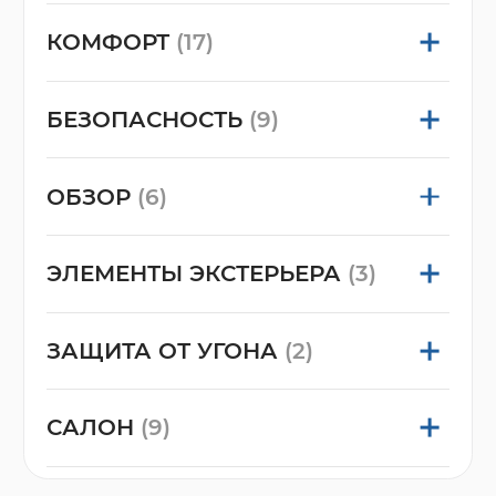
КОМФОРТ
(17)
БЕЗОПАСНОСТЬ
(9)
ОБЗОР
(6)
ЭЛЕМЕНТЫ ЭКСТЕРЬЕРА
(3)
ЗАЩИТА ОТ УГОНА
(2)
САЛОН
(9)