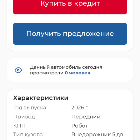
Купить в кредит
Получить предложение
Данный автомобиль сегодня
просмотрели
0 человек
Характеристики
Год выпуска
2026 г.
Привод
Передний
КПП
Робот
Тип кузова
Внедорожник 5 дв.