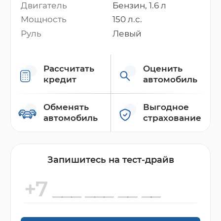
Двигатель
Бензин, 1.6 л
Мощность
150 л.с.
Руль
Левый
Рассчитать
Оценить
кредит
автомобиль
Обменять
Выгодное
автомобиль
страхование
Запишитесь на тест-драйв