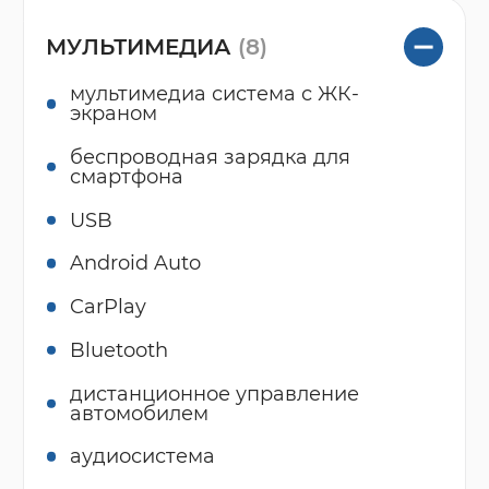
МУЛЬТИМЕДИА
(8)
мультимедиа система с ЖК-
экраном
беспроводная зарядка для
смартфона
USB
Android Auto
CarPlay
Bluetooth
дистанционное управление
автомобилем
аудиосистема