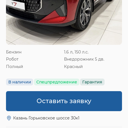
Бензин
1.6 л, 150 л.с.
Робот
Внедорожник 5 дв.
Полный
Красный
В наличии
Спецпредложение
Гарантия
Оставить заявку
Казань Горьковское шоссе 30к1