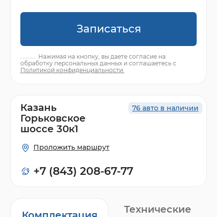
Записаться
Нажимая на кнопку, вы даете согласие на
обработку персональных данных и соглашаетесь с
Политикой конфиденциальности.
Казань
76 авто в наличии
Горьковское
шоссе 30к1
Проложить маршрут
+7 (843) 208-67-77
Технические
Комплектация