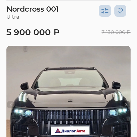
Nordcross 001
Ultra
5 900 000 ₽
7 130 000 ₽