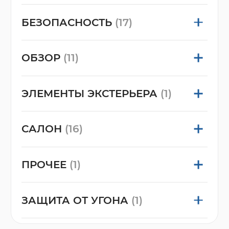
БЕЗОПАСНОСТЬ
(17)
ОБЗОР
(11)
ЭЛЕМЕНТЫ ЭКСТЕРЬЕРА
(1)
САЛОН
(16)
ПРОЧЕЕ
(1)
ЗАЩИТА ОТ УГОНА
(1)