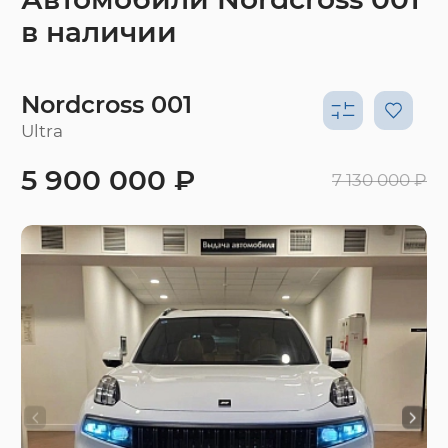
в наличии
Nordcross 001
Ultra
5 900 000 ₽
7 130 000 ₽