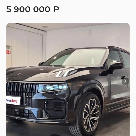
5 900 000 ₽