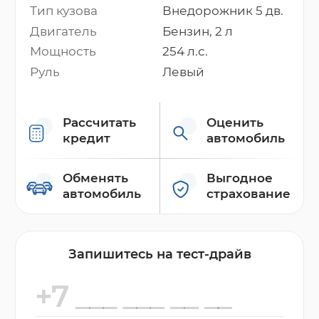
Тип кузова
Внедорожник 5 дв.
Двигатель
Бензин, 2 л
Мощность
254 л.с.
Руль
Левый
Рассчитать
Оценить
кредит
автомобиль
Обменять
Выгодное
автомобиль
страхование
Запишитесь на тест-драйв