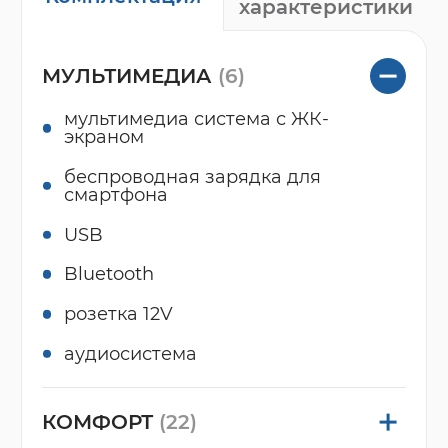
характеристики
МУЛЬТИМЕДИА
(6)
мультимедиа система с ЖК-
экраном
беспроводная зарядка для
смартфона
USB
Bluetooth
розетка 12V
аудиосистема
КОМФОРТ
(22)