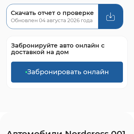
Скачать отчет о проверке
Обновлен 04 августа 2026 года
Забронируйте авто онлайн с
доставкой на дом
Забронировать онлайн
Автомобили Nordcross 001