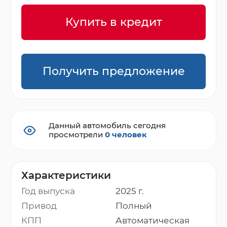
Купить в кредит
Получить предложение
Данный автомобиль сегодня
просмотрели
0 человек
Характеристики
Год выпуска
2025 г.
Привод
Полный
КПП
Автоматическая