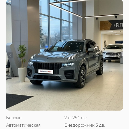
Бензин
2 л, 254 л.с.
Автоматическая
Внедорожник 5 дв.