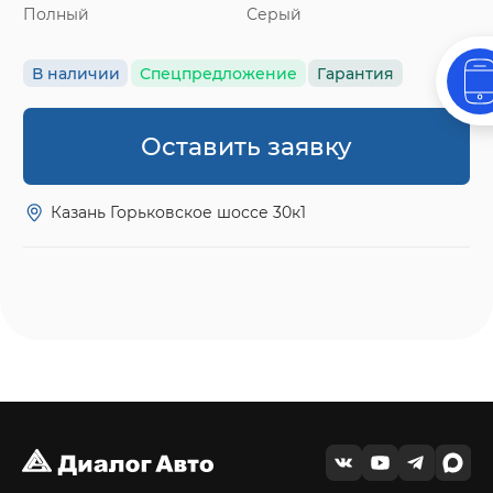
Полный
Серый
В наличии
Спецпредложение
Гарантия
Оставить заявку
Казань Горьковское шоссе 30к1