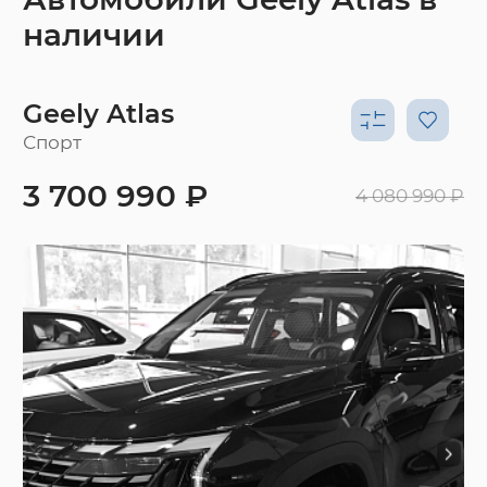
наличии
Geely Atlas
Спорт
3 700 990 ₽
4 080 990 ₽