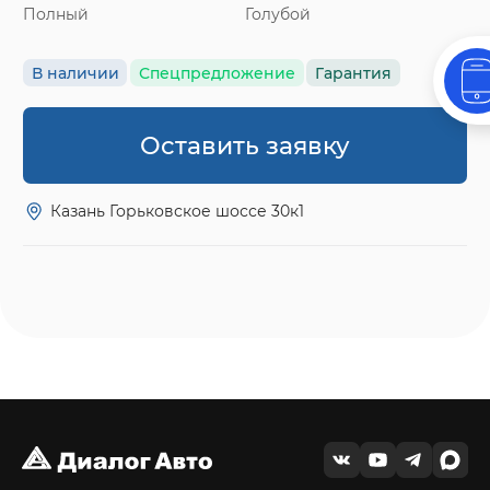
Полный
Голубой
В наличии
Спецпредложение
Гарантия
Оставить заявку
Казань Горьковское шоссе 30к1