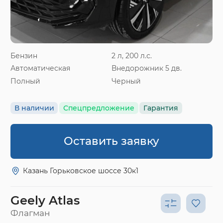
Бензин
2 л, 200 л.с.
Автоматическая
Внедорожник 5 дв.
Полный
Черный
В наличии
Спецпредложение
Гарантия
Оставить заявку
Казань Горьковское шоссе 30к1
Geely Atlas
Флагман