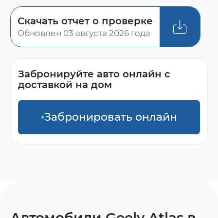
Скачать отчет о проверке
Обновлен 03 августа 2026 года
Забронируйте авто онлайн с
доставкой на дом
Забронировать онлайн
Автомобили Geely Atlas в