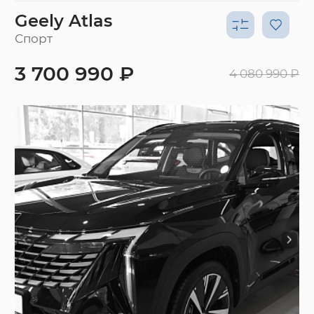
Geely Atlas
Спорт
3 700 990 ₽
4 080 990 ₽