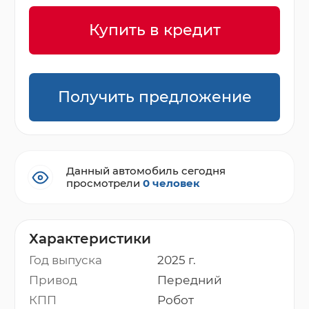
Купить в кредит
Получить предложение
Данный автомобиль сегодня
просмотрели
0 человек
Характеристики
Год выпуска
2025 г.
Привод
Передний
КПП
Робот