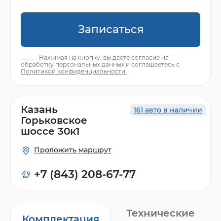
Записаться
Нажимая на кнопку, вы даете согласие на
обработку персональных данных и соглашаетесь с
Политикой конфиденциальности.
Казань
161 авто в наличии
Горьковское
шоссе 30к1
Проложить маршрут
+7 (843) 208-67-77
Технические
Комплектация