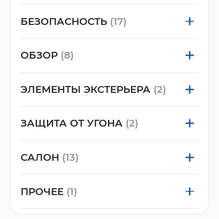
БЕЗОПАСНОСТЬ
(17)
ОБЗОР
(8)
ЭЛЕМЕНТЫ ЭКСТЕРЬЕРА
(2)
ЗАЩИТА ОТ УГОНА
(2)
САЛОН
(13)
ПРОЧЕЕ
(1)