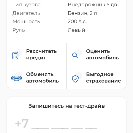
Тип кузова
Внедорожник 5 дв.
Двигатель
Бензин, 2 л
Мощность
200 л.с.
Руль
Левый
Рассчитать
Оценить
кредит
автомобиль
Обменять
Выгодное
автомобиль
страхование
Запишитесь на тест-драйв