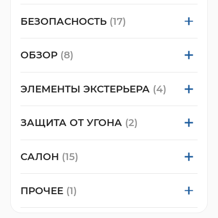
БЕЗОПАСНОСТЬ
(17)
ОБЗОР
(8)
ЭЛЕМЕНТЫ ЭКСТЕРЬЕРА
(4)
ЗАЩИТА ОТ УГОНА
(2)
САЛОН
(15)
ПРОЧЕЕ
(1)