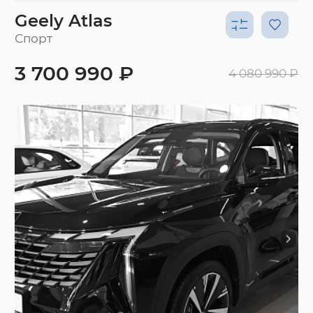
Geely Atlas
Спорт
3 700 990 ₽
4 080 990 ₽