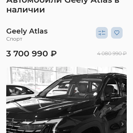
наличии
Geely Atlas
Спорт
3 700 990 ₽
4 080 990 ₽