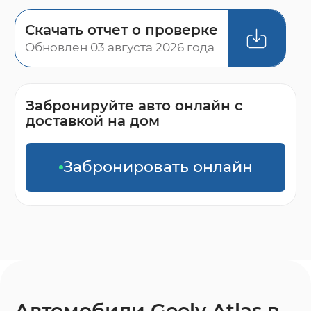
Скачать отчет о проверке
Обновлен 03 августа 2026 года
Забронируйте авто онлайн с
доставкой на дом
Забронировать онлайн
Автомобили Geely Atlas в