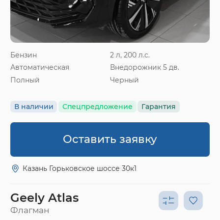
Бензин
2 л, 200 л.с.
Автоматическая
Внедорожник 5 дв.
Полный
Черный
В наличии
Спецпредложение
Гарантия
Оставить заявку
Казань Горьковское шоссе 30к1
Geely Atlas
Флагман