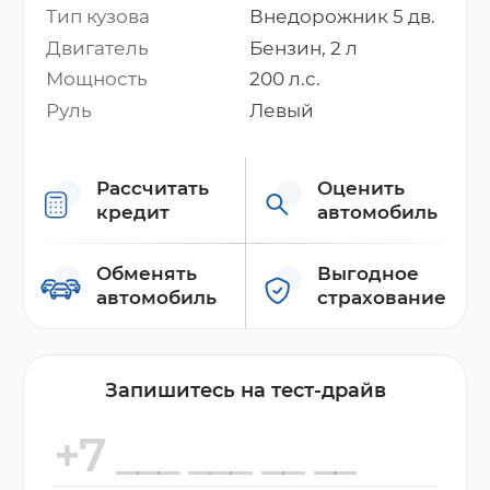
Тип кузова
Внедорожник 5 дв.
Двигатель
Бензин, 2 л
Мощность
200 л.с.
Руль
Левый
Рассчитать
Оценить
кредит
автомобиль
Обменять
Выгодное
автомобиль
страхование
Запишитесь на тест-драйв