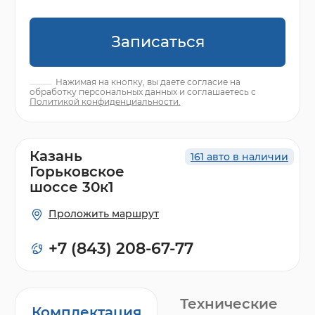
Записаться
Нажимая на кнопку, вы даете согласие на
обработку персональных данных и соглашаетесь с
Политикой конфиденциальности.
Казань
161 авто в наличии
Горьковское
шоссе 30к1
Проложить маршрут
+7 (843) 208-67-77
Технические
Комплектация