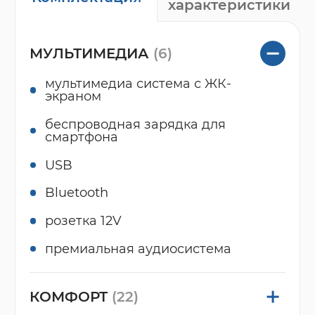
характеристики
МУЛЬТИМЕДИА
(6)
мультимедиа система с ЖК-
экраном
беспроводная зарядка для
смартфона
USB
Bluetooth
розетка 12V
премиальная аудиосистема
КОМФОРТ
(22)