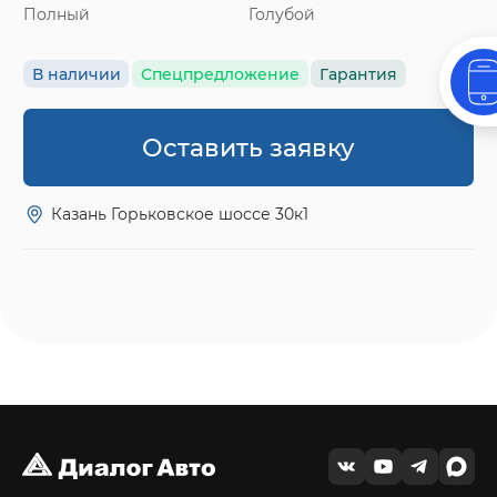
Полный
Голубой
В наличии
Спецпредложение
Гарантия
Оставить заявку
Казань Горьковское шоссе 30к1