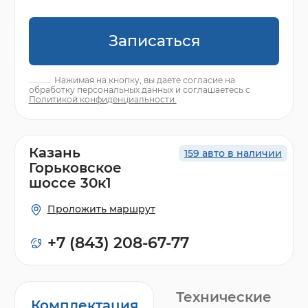
Записаться
Нажимая на кнопку, вы даете согласие на
обработку персональных данных и соглашаетесь с
Политикой конфиденциальности.
Казань
159 авто в наличии
Горьковское
шоссе 30к1
Проложить маршрут
+7 (843) 208-67-77
Технические
Комплектация