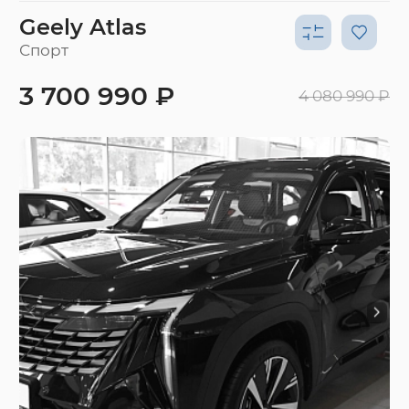
Geely Atlas
Спорт
3 700 990 ₽
4 080 990 ₽