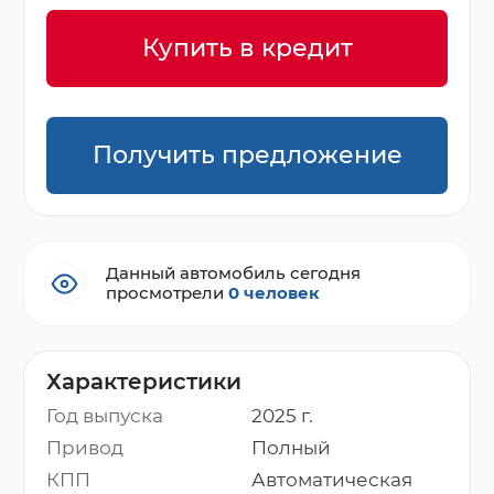
Купить в кредит
Получить предложение
Данный автомобиль сегодня
просмотрели
0 человек
Характеристики
Год выпуска
2025 г.
Привод
Полный
КПП
Автоматическая