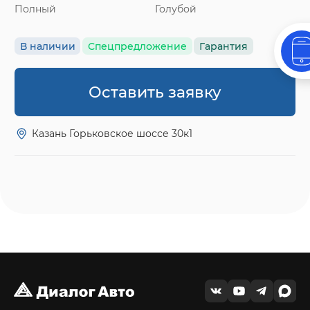
Полный
Голубой
В наличии
Спецпредложение
Гарантия
Оставить заявку
Казань Горьковское шоссе 30к1