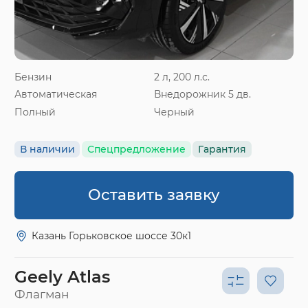
Бензин
2 л, 200 л.с.
Автоматическая
Внедорожник 5 дв.
Полный
Черный
В наличии
Спецпредложение
Гарантия
Оставить заявку
Казань Горьковское шоссе 30к1
Geely Atlas
Флагман