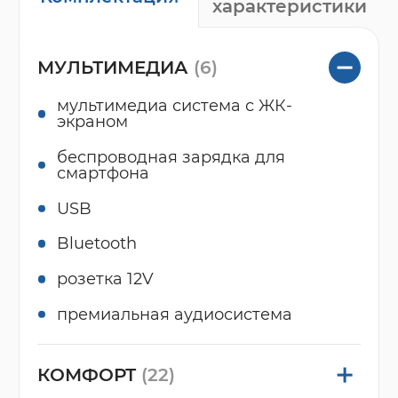
характеристики
МУЛЬТИМЕДИА
(6)
мультимедиа система с ЖК-
экраном
беспроводная зарядка для
смартфона
USB
Bluetooth
розетка 12V
премиальная аудиосистема
КОМФОРТ
(22)