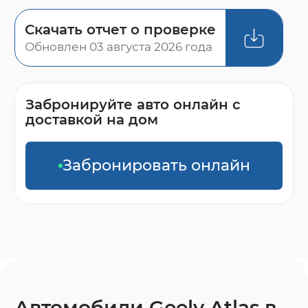
Скачать отчет о проверке
Обновлен 03 августа 2026 года
Забронируйте авто онлайн с
доставкой на дом
Забронировать онлайн
Автомобили Geely Atlas в