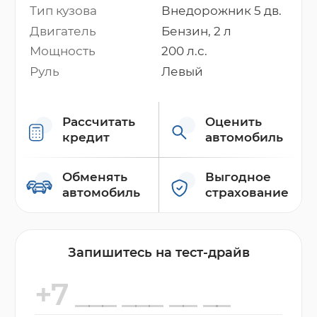
Тип кузова
Внедорожник 5 дв.
Двигатель
Бензин, 2 л
Мощность
200 л.с.
Руль
Левый
Рассчитать
Оценить
кредит
автомобиль
Обменять
Выгодное
автомобиль
страхование
Запишитесь на тест-драйв