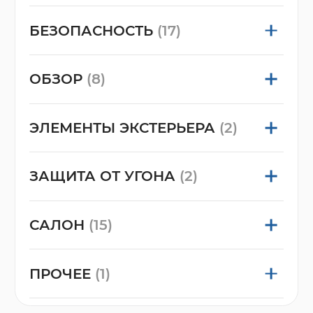
БЕЗОПАСНОСТЬ
(17)
ОБЗОР
(8)
ЭЛЕМЕНТЫ ЭКСТЕРЬЕРА
(2)
ЗАЩИТА ОТ УГОНА
(2)
САЛОН
(15)
ПРОЧЕЕ
(1)