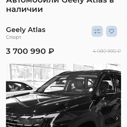
наличии
Geely Atlas
Спорт
3 700 990 ₽
4 080 990 ₽