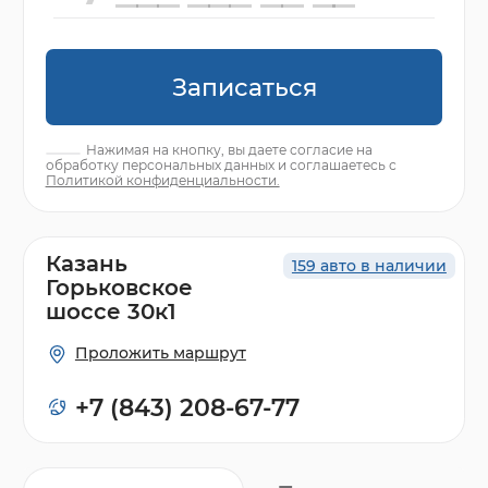
Записаться
Нажимая на кнопку, вы даете согласие на
обработку персональных данных и соглашаетесь с
Политикой конфиденциальности.
Казань
159 авто в наличии
Горьковское
шоссе 30к1
Проложить маршрут
+7 (843) 208-67-77