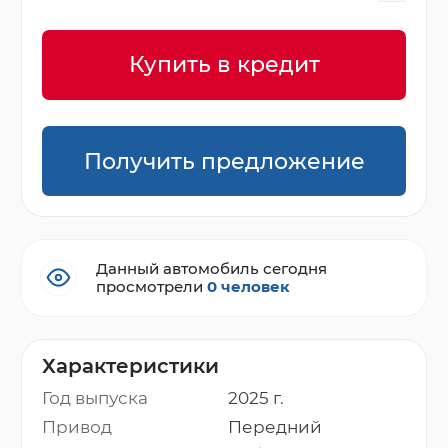
Купить в кредит
Получить предложение
Данный автомобиль сегодня
просмотрели
0 человек
Характеристики
Год выпуска
2025 г.
Привод
Передний