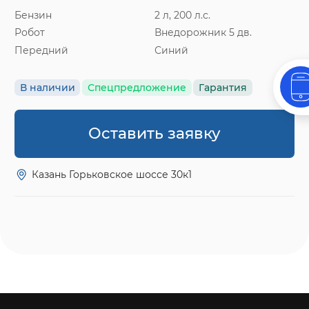
Бензин
2 л, 200 л.с.
Робот
Внедорожник 5 дв.
Передний
Синий
В наличии
Спецпредложение
Гарантия
Оставить заявку
Казань Горьковское шоссе 30к1