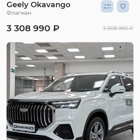
Geely Okavango
Флагман
3 308 990 ₽
3 908 990 ₽