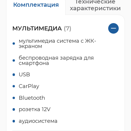
Технические
Комплектация
характеристики
МУЛЬТИМЕДИА
(7)
мультимедиа система с ЖК-
экраном
беспроводная зарядка для
смартфона
USB
CarPlay
Bluetooth
розетка 12V
аудиосистема