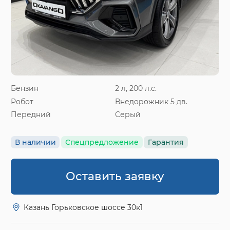
Бензин
2 л, 200 л.с.
Робот
Внедорожник 5 дв.
Передний
Серый
В наличии
Спецпредложение
Гарантия
Оставить заявку
Казань Горьковское шоссе 30к1