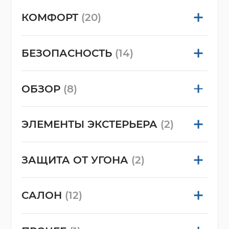
КОМФОРТ
(20)
БЕЗОПАСНОСТЬ
(14)
ОБЗОР
(8)
ЭЛЕМЕНТЫ ЭКСТЕРЬЕРА
(2)
ЗАЩИТА ОТ УГОНА
(2)
САЛОН
(12)