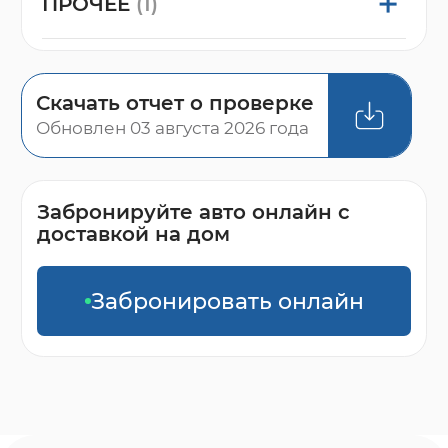
ПРОЧЕЕ
(1)
Скачать отчет о проверке
Обновлен 03 августа 2026 года
Забронируйте авто онлайн с
доставкой на дом
Забронировать онлайн