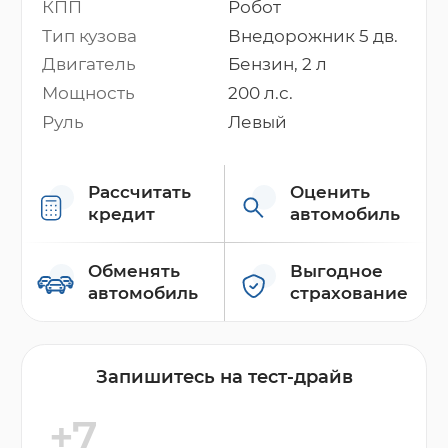
КПП
Робот
Тип кузова
Внедорожник 5 дв.
Двигатель
Бензин, 2 л
Мощность
200 л.с.
Руль
Левый
Рассчитать
Оценить
кредит
автомобиль
Обменять
Выгодное
автомобиль
страхование
Запишитесь на тест-драйв