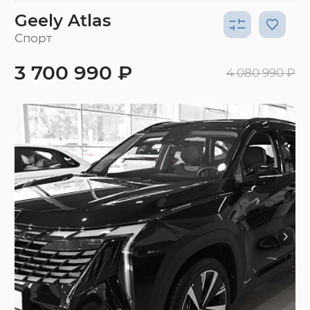
Geely Atlas
Спорт
3 700 990 ₽
4 080 990 ₽