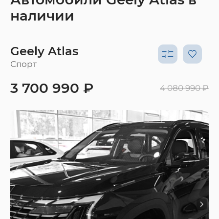
наличии
Geely Atlas
Спорт
3 700 990 ₽
4 080 990 ₽