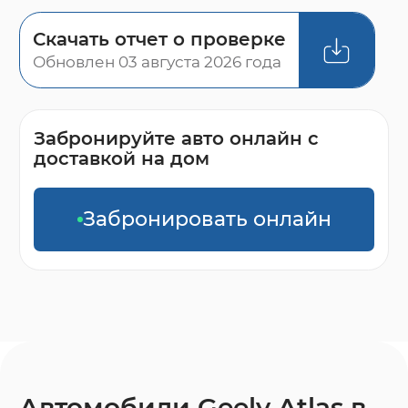
Скачать отчет о проверке
Обновлен 03 августа 2026 года
Забронируйте авто онлайн с
доставкой на дом
Забронировать онлайн
Автомобили Geely Atlas в