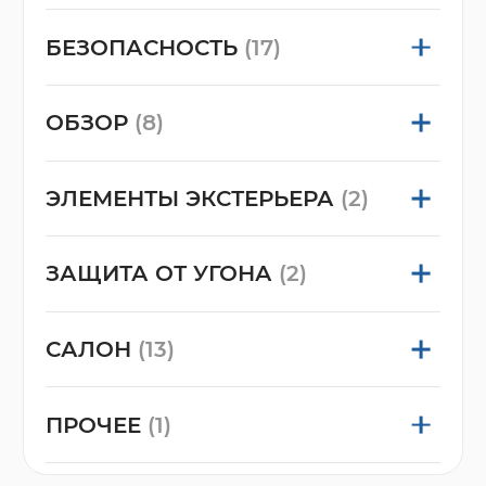
БЕЗОПАСНОСТЬ
(17)
ОБЗОР
(8)
ЭЛЕМЕНТЫ ЭКСТЕРЬЕРА
(2)
ЗАЩИТА ОТ УГОНА
(2)
САЛОН
(13)
ПРОЧЕЕ
(1)