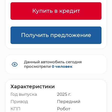
Купить в кредит
Получить предложение
Данный автомобиль сегодня
просмотрели
0 человек
Характеристики
Год выпуска
2025 г.
Привод
Передний
КПП
Робот