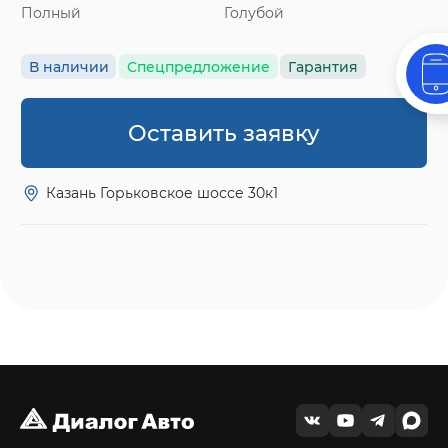
Полный
Голубой
В наличии
Спецпредложение
Гарантия
Оставить заявку
Казань Горьковское шоссе 30к1