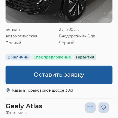
Бензин
2 л, 200 л.с.
Автоматическая
Внедорожник 5 дв.
Полный
Черный
В наличии
Спецпредложение
Гарантия
Оставить заявку
Казань Горьковское шоссе 30к1
Geely Atlas
Флагман