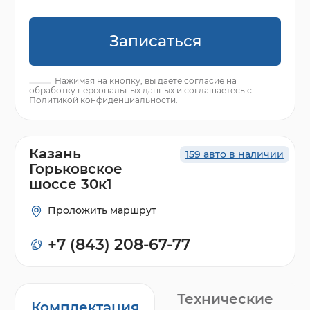
Записаться
Нажимая на кнопку, вы даете согласие на
обработку персональных данных и соглашаетесь с
Политикой конфиденциальности.
Казань
159 авто в наличии
Горьковское
шоссе 30к1
Проложить маршрут
+7 (843) 208-67-77
Технические
Комплектация