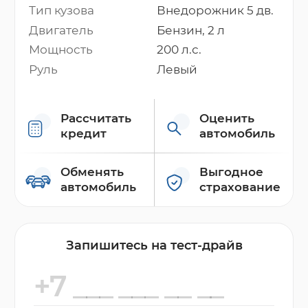
Тип кузова
Внедорожник 5 дв.
Двигатель
Бензин, 2 л
Мощность
200 л.с.
Руль
Левый
Рассчитать
Оценить
кредит
автомобиль
Обменять
Выгодное
автомобиль
страхование
Запишитесь на тест-драйв