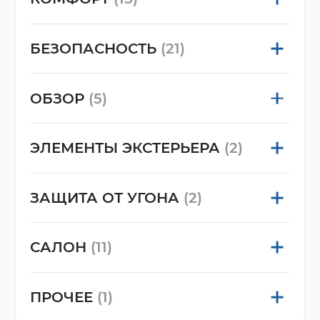
БЕЗОПАСНОСТЬ
(21)
ОБЗОР
(5)
ЭЛЕМЕНТЫ ЭКСТЕРЬЕРА
(2)
ЗАЩИТА ОТ УГОНА
(2)
САЛОН
(11)
ПРОЧЕЕ
(1)