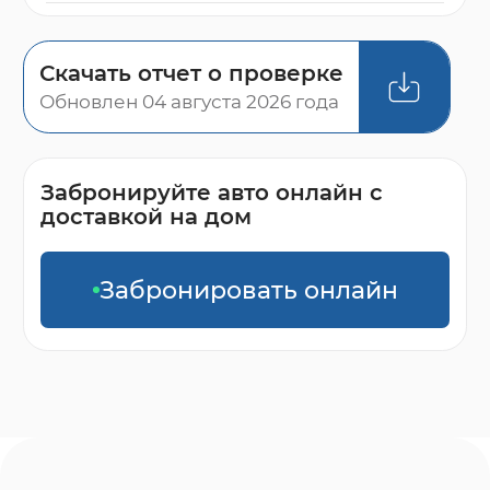
Скачать отчет о проверке
Обновлен 04 августа 2026 года
Забронируйте авто онлайн с
доставкой на дом
Забронировать онлайн