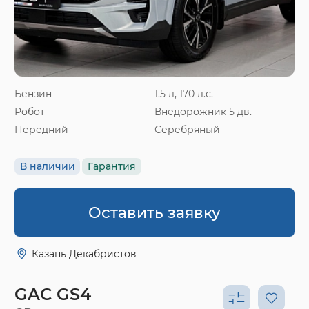
Бензин
1.5 л, 170 л.с.
Робот
Внедорожник 5 дв.
Передний
Серебряный
В наличии
Гарантия
Оставить заявку
Казань Декабристов
GAC GS4