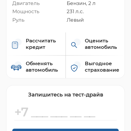
Двигатель
Бензин, 2 л
Мощность
231 л.с.
Руль
Левый
Рассчитать
Оценить
кредит
автомобиль
Обменять
Выгодное
автомобиль
страхование
Запишитесь на тест-драйв