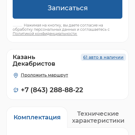
Записаться
Нажимая на кнопку, вы даете согласие на
обработку персональных данных и соглашаетесь с
Политикой конфиденциальности.
Казань
61 авто в наличии
Декабристов
Проложить маршрут
+7 (843) 288-88-22
Технические
Комплектация
характеристики