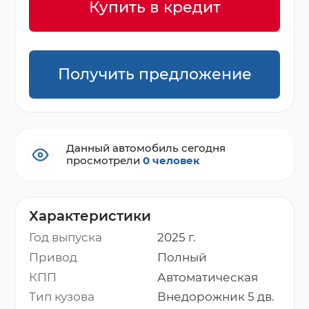
Купить в кредит
Получить предложение
Данный автомобиль сегодня
просмотрели
0 человек
Характеристики
Год выпуска
2025 г.
Привод
Полный
КПП
Автоматическая
Тип кузова
Внедорожник 5 дв.