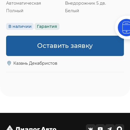
Автоматическая
Внедорожник 5 дв.
Полный
Белый
В наличии
Гарантия
Оставить заявку
Казань Декабристов