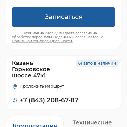
Записаться
Нажимая на кнопку, вы даете согласие на
обработку персональных данных и соглашаетесь с
Политикой конфиденциальности.
Казань
61 авто в наличии
Горьковское
шоссе 47к1
Проложить маршрут
+7 (843) 208-67-87
Технические
Комплектация