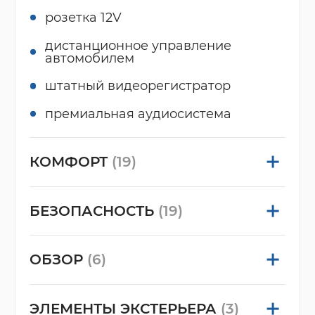
розетка 12V
дистанционное управление
автомобилем
штатный видеорегистратор
премиальная аудиосистема
КОМФОРТ
(19)
БЕЗОПАСНОСТЬ
(19)
ОБЗОР
(6)
ЭЛЕМЕНТЫ ЭКСТЕРЬЕРА
(3)