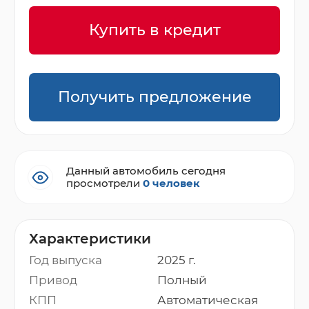
Купить в кредит
Получить предложение
Данный автомобиль сегодня
просмотрели
0 человек
Характеристики
Год выпуска
2025 г.
Привод
Полный
КПП
Автоматическая