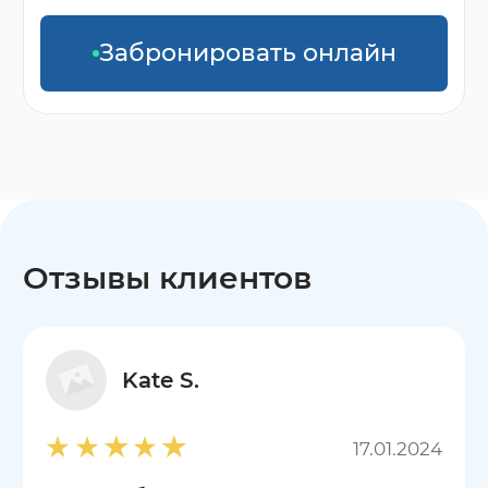
Забронировать онлайн
Отзывы клиентов
Kate S.
17.01.2024