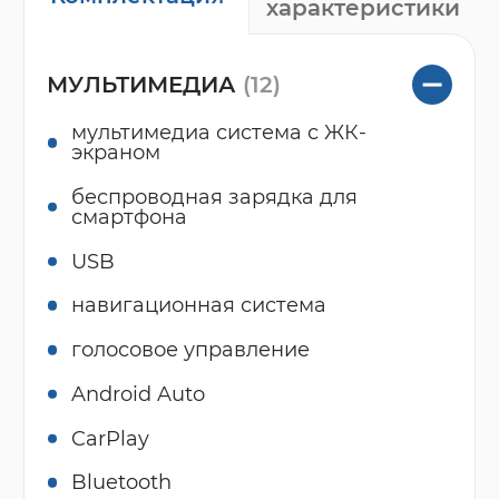
характеристики
МУЛЬТИМЕДИА
(12)
мультимедиа система с ЖК-
экраном
беспроводная зарядка для
смартфона
USB
навигационная система
голосовое управление
Android Auto
CarPlay
Bluetooth