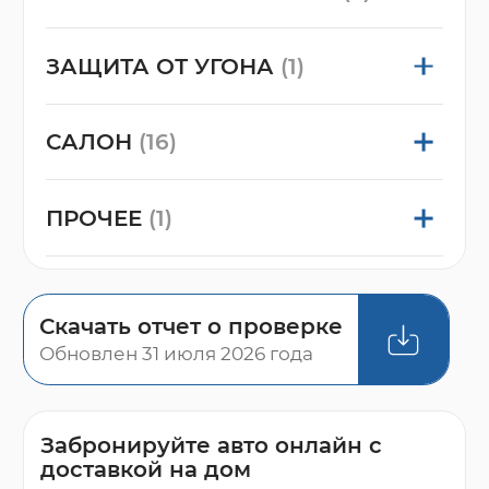
ЗАЩИТА ОТ УГОНА
(1)
САЛОН
(16)
ПРОЧЕЕ
(1)
Скачать отчет о проверке
Обновлен 31 июля 2026 года
Забронируйте авто онлайн с
доставкой на дом