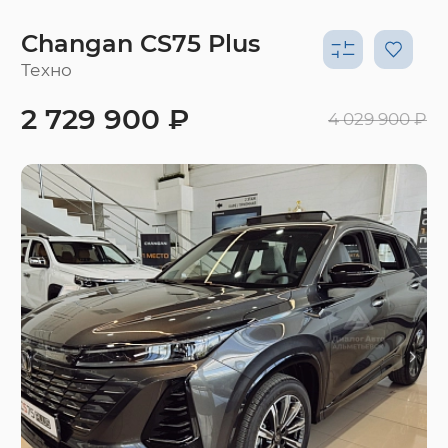
Changan CS75 Plus
Техно
2 729 900 ₽
4 029 900 ₽