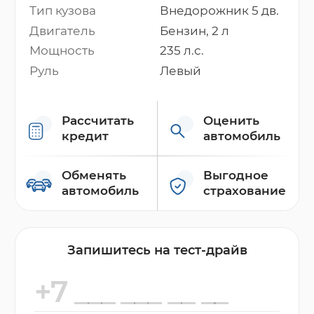
Тип кузова
Внедорожник 5 дв.
Двигатель
Бензин, 2 л
Мощность
235 л.с.
Руль
Левый
Рассчитать
Оценить
кредит
автомобиль
Обменять
Выгодное
автомобиль
страхование
Запишитесь на тест-драйв