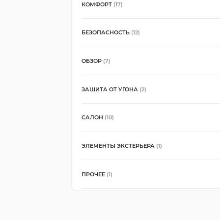
КОМФОРТ
(17)
БЕЗОПАСНОСТЬ
(12)
ОБЗОР
(7)
ЗАЩИТА ОТ УГОНА
(2)
САЛОН
(10)
ЭЛЕМЕНТЫ ЭКСТЕРЬЕРА
(1)
ПРОЧЕЕ
(1)