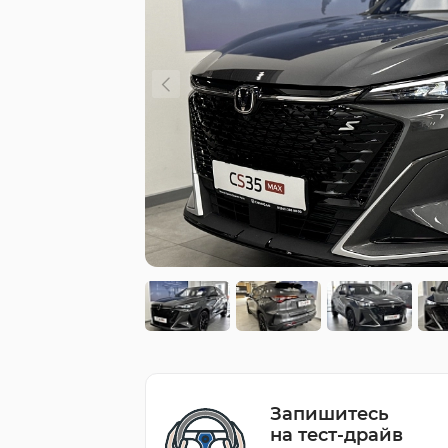
Запишитесь
на тест-драйв