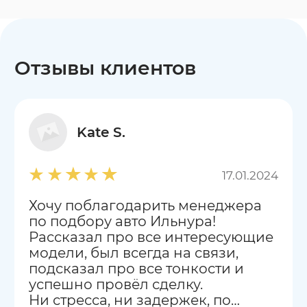
Отзывы клиентов
Kate S.
17.01.2024
Хочу поблагодарить менеджера
по подбору авто Ильнура!
Рассказал про все интересующие
модели, был всегда на связи,
подсказал про все тонкости и
успешно провёл сделку.
Ни стресса, ни задержек, по