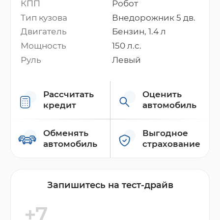
КПП
Робот
Тип кузова
Внедорожник 5 дв.
Двигатель
Бензин, 1.4 л
Мощность
150 л.с.
Руль
Левый
Рассчитать
Оценить
кредит
автомобиль
Обменять
Выгодное
автомобиль
страхование
Запишитесь на тест-драйв