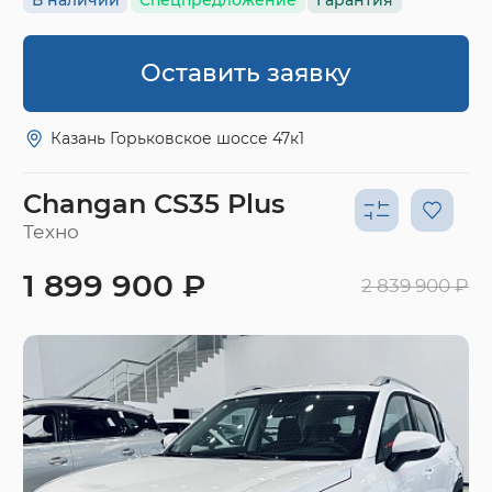
Оставить заявку
Казань Горьковское шоссе 47к1
Changan CS35 Plus
Техно
1 899 900 ₽
2 839 900 ₽