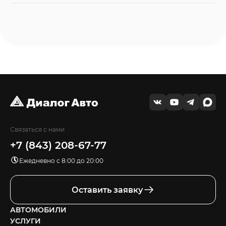
Связаться с нами
+7 (843) 208-67-77
Ежедневно с 8:00 до 20:00
Оставить заявку
АВТОМОБИЛИ
УСЛУГИ