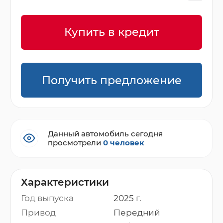
Купить в кредит
Получить предложение
Данный автомобиль сегодня
просмотрели
0 человек
Характеристики
Год выпуска
2025 г.
Привод
Передний