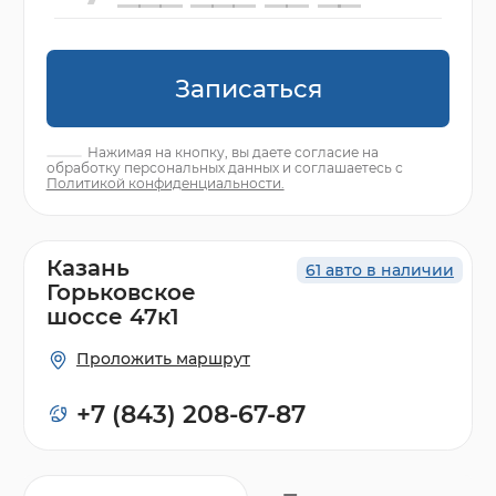
Записаться
Нажимая на кнопку, вы даете согласие на
обработку персональных данных и соглашаетесь с
Политикой конфиденциальности.
Казань
61 авто в наличии
Горьковское
шоссе 47к1
Проложить маршрут
+7 (843) 208-67-87