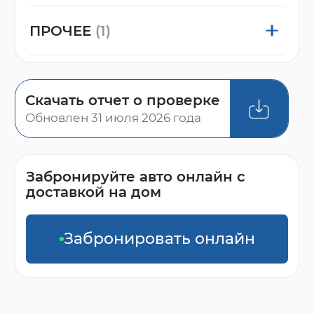
ПРОЧЕЕ
(1)
Скачать отчет о проверке
Обновлен 31 июля 2026 года
Забронируйте авто онлайн с
доставкой на дом
Забронировать онлайн