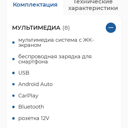
Технические
Комплектация
характеристики
МУЛЬТИМЕДИА
(8)
мультимедиа система с ЖК-
экраном
беспроводная зарядка для
смартфона
USB
Android Auto
CarPlay
Bluetooth
розетка 12V