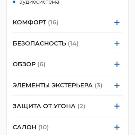
аудиосистема
КОМФОРТ
(16)
БЕЗОПАСНОСТЬ
(14)
ОБЗОР
(6)
ЭЛЕМЕНТЫ ЭКСТЕРЬЕРА
(3)
ЗАЩИТА ОТ УГОНА
(2)
САЛОН
(10)