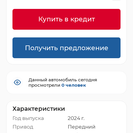
Купить в кредит
Получить предложение
Данный автомобиль сегодня
просмотрели
0 человек
Характеристики
Год выпуска
2024 г.
Привод
Передний