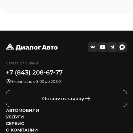
Связаться с нами
+7 (843) 208-67-77
Ежедневно с 8:00 до 20:00
Оставить заявку
АВТОМОБИЛИ
УСЛУГИ
СЕРВИС
О КОМПАНИИ