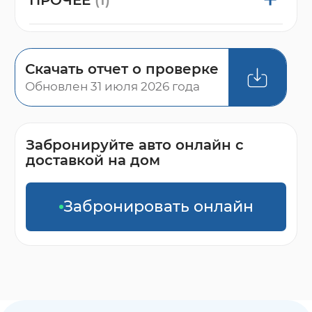
Скачать отчет о проверке
Обновлен 31 июля 2026 года
Забронируйте авто онлайн с
доставкой на дом
Забронировать онлайн