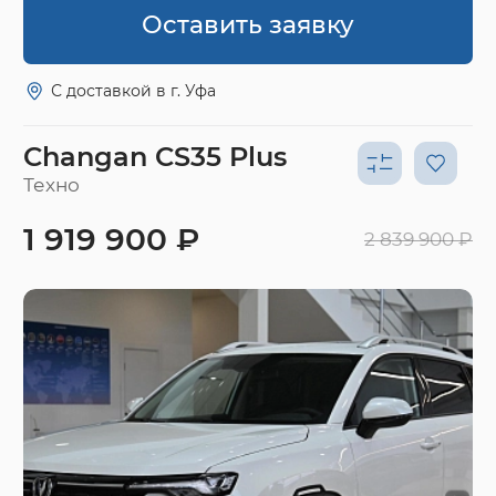
Оставить заявку
С доставкой в г. Уфа
Changan CS35 Plus
Техно
1 919 900 ₽
2 839 900 ₽