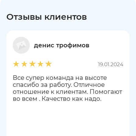
Отзывы клиентов
денис трофимов
19.01.2024
Все супер команда на высоте
спасибо за работу. Отличное
отношение к клиентам. Помогают
во всем . Качество как надо.