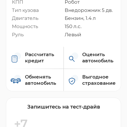
КПП
Робот
Тип кузова
Внедорожник 5 дв.
Двигатель
Бензин, 1.4 л
Мощность
150 л.с.
Руль
Левый
Рассчитать
Оценить
кредит
автомобиль
Обменять
Выгодное
автомобиль
страхование
Запишитесь на тест-драйв