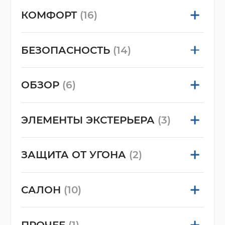
КОМФОРТ
(16)
БЕЗОПАСНОСТЬ
(14)
ОБЗОР
(6)
ЭЛЕМЕНТЫ ЭКСТЕРЬЕРА
(3)
ЗАЩИТА ОТ УГОНА
(2)
САЛОН
(10)
ПРОЧЕЕ
(1)