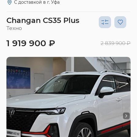
С доставкой в г. Уфа
Changan CS35 Plus
Техно
1 919 900 ₽
2 839 900 ₽