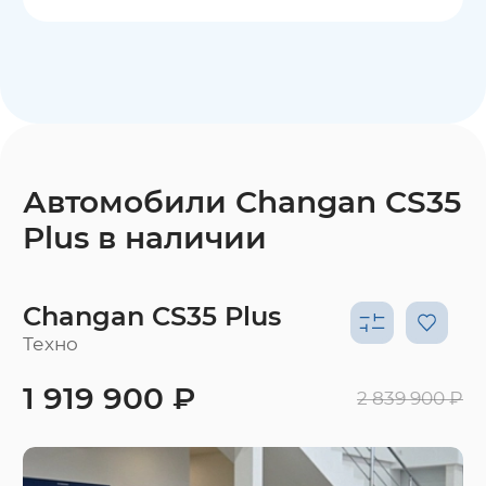
Автомобили Changan CS35
Plus в наличии
Changan CS35 Plus
Техно
1 919 900 ₽
2 839 900 ₽