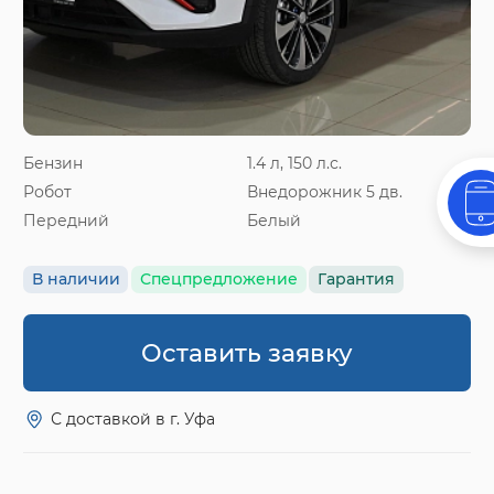
Бензин
1.4 л, 150 л.с.
Робот
Внедорожник 5 дв.
Передний
Белый
В наличии
Спецпредложение
Гарантия
Оставить заявку
С доставкой в г. Уфа