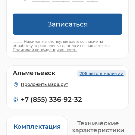
Записаться
Нажимая на кнопку, вы даете согласие на
обработку персональных данных и соглашаетесь с
Политикой конфиденциальности.
Альметьевск
206 авто в наличии
Проложить маршрут
+7 (855) 336-92-32
Технические
Комплектация
характеристики