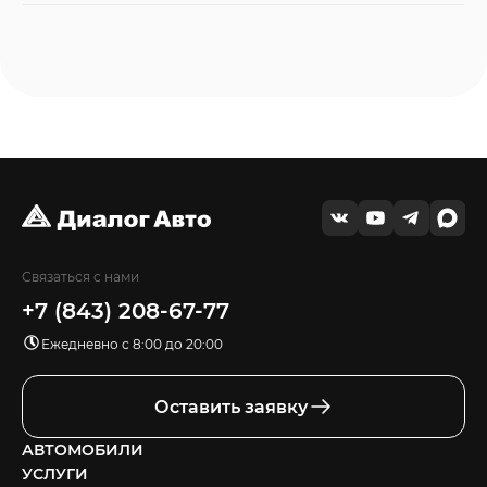
Связаться с нами
+7 (843) 208-67-77
Ежедневно с 8:00 до 20:00
Оставить заявку
АВТОМОБИЛИ
УСЛУГИ