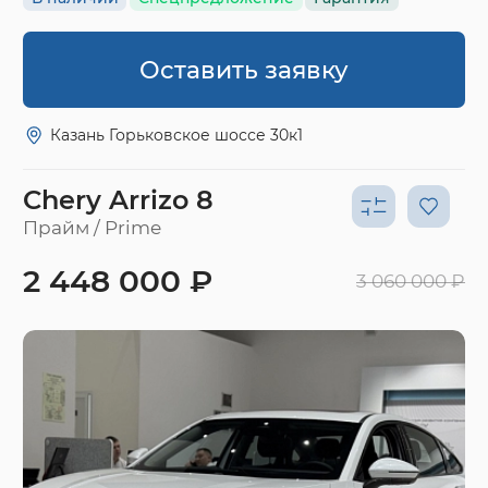
Оставить заявку
Казань Горьковское шоссе 30к1
Chery Arrizo 8
Прайм / Prime
2 448 000 ₽
3 060 000 ₽