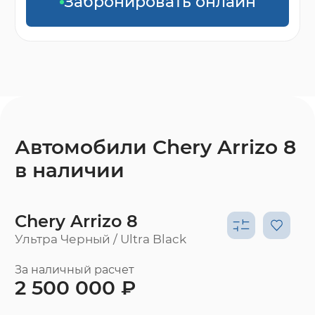
Забронировать онлайн
Автомобили Chery Arrizo 8
в наличии
Chery Arrizo 8
Ультра Черный / Ultra Black
За наличный расчет
2 500 000 ₽