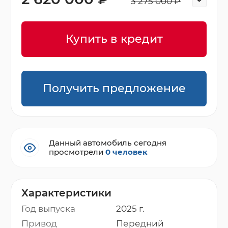
3 275 000 ₽
Купить в кредит
Получить предложение
Данный автомобиль сегодня
просмотрели
0 человек
Характеристики
Год выпуска
2025 г.
Привод
Передний