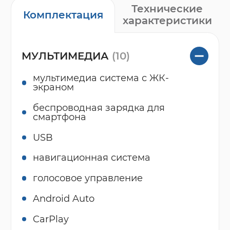
Технические
Комплектация
характеристики
МУЛЬТИМЕДИА
(10)
мультимедиа система с ЖК-
экраном
беспроводная зарядка для
смартфона
USB
навигационная система
голосовое управление
Android Auto
CarPlay