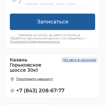
Записаться
Нажимая на кнопку, вы даете согласие на
обработку персональных данных и соглашаетесь с
Политикой конфиденциальности.
Казань
152 авто в наличии
Горьковское
шоссе 30к1
Проложить маршрут
+7 (843) 208-67-77