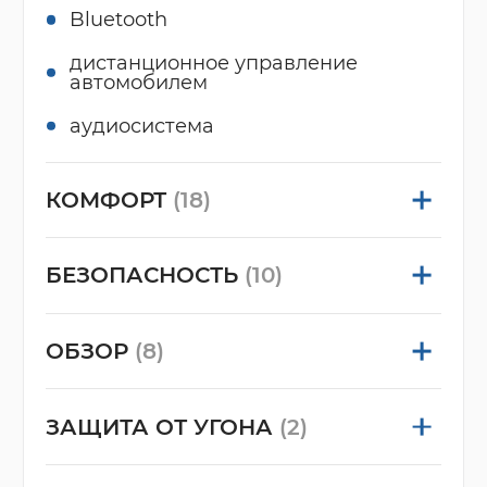
Bluetooth
дистанционное управление
автомобилем
аудиосистема
КОМФОРТ
(18)
БЕЗОПАСНОСТЬ
(10)
ОБЗОР
(8)
ЗАЩИТА ОТ УГОНА
(2)