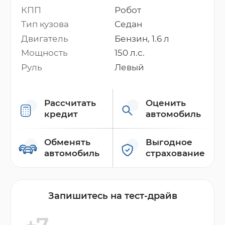
КПП
Робот
Тип кузова
Седан
Двигатель
Бензин, 1.6 л
Мощность
150 л.с.
Руль
Левый
Рассчитать
Оценить
кредит
автомобиль
Обменять
Выгодное
автомобиль
страхование
Запишитесь на тест-драйв