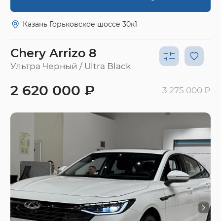
Казань Горьковское шоссе 30к1
Chery Arrizo 8
Ультра Черный / Ultra Black
2 620 000 ₽
3 275 000 ₽