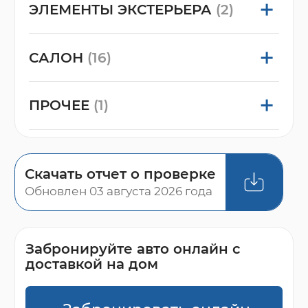
ЭЛЕМЕНТЫ ЭКСТЕРЬЕРА
(2)
САЛОН
(16)
ПРОЧЕЕ
(1)
Скачать отчет о проверке
Обновлен 03 августа 2026 года
Забронируйте авто онлайн с
доставкой на дом