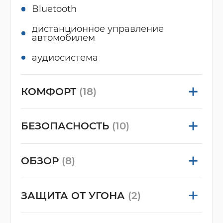
Bluetooth
дистанционное управление
автомобилем
аудиосистема
КОМФОРТ
(18)
БЕЗОПАСНОСТЬ
(10)
ОБЗОР
(8)
ЗАЩИТА ОТ УГОНА
(2)