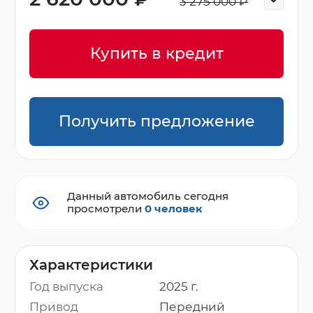
3 275 000 ₽
Купить в кредит
Получить предложение
Данный автомобиль сегодня
просмотрели
0 человек
Характеристики
Год выпуска
2025 г.
Привод
Передний