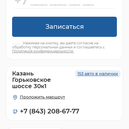
Записаться
Нажимая на кнопку, вы даете согласие на
обработку персональных данных и соглашаетесь с
Политикой конфиденциальности.
Казань
153 авто в наличии
Горьковское
шоссе 30к1
Проложить маршрут
+7 (843) 208-67-77