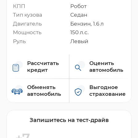
КПП
Робот
Тип кузова
Седан
Двигатель
Бензин, 1.6 л
Мощность
150 л.с.
Руль
Левый
Рассчитать
Оценить
кредит
автомобиль
Обменять
Выгодное
автомобиль
страхование
Запишитесь на тест-драйв