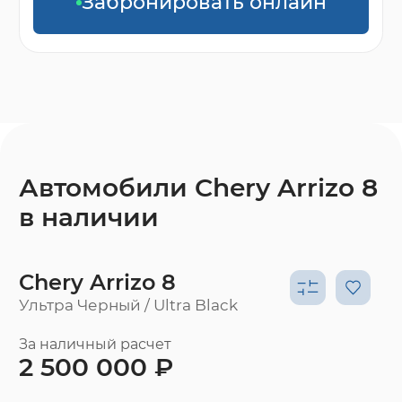
Забронировать онлайн
Автомобили Chery Arrizo 8
в наличии
Chery Arrizo 8
Ультра Черный / Ultra Black
За наличный расчет
2 500 000 ₽