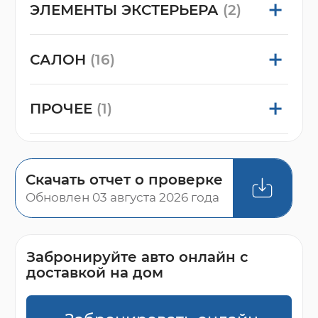
ЭЛЕМЕНТЫ ЭКСТЕРЬЕРА
(2)
САЛОН
(16)
ПРОЧЕЕ
(1)
Скачать отчет о проверке
Обновлен 03 августа 2026 года
Забронируйте авто онлайн с
доставкой на дом