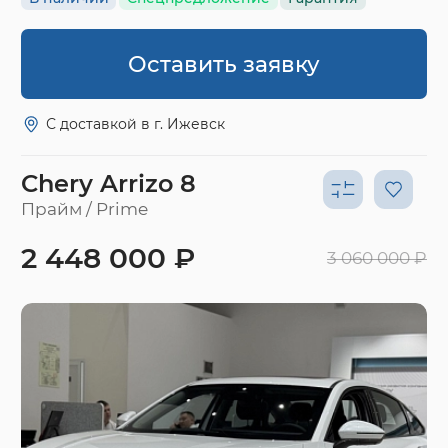
Оставить заявку
С доставкой в г. Ижевск
Chery Arrizo 8
Прайм / Prime
2 448 000 ₽
3 060 000 ₽