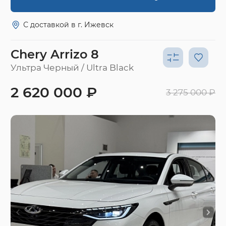
С доставкой в г. Ижевск
Chery Arrizo 8
Ультра Черный / Ultra Black
2 620 000 ₽
3 275 000 ₽