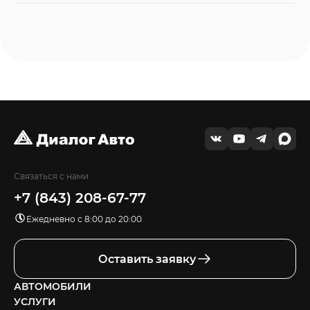
Связаться с нами
+7 (843) 208-67-77
Ежедневно с 8:00 до 20:00
Оставить заявку
АВТОМОБИЛИ
УСЛУГИ