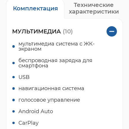
Технические
Комплектация
характеристики
МУЛЬТИМЕДИА
(10)
мультимедиа система с ЖК-
экраном
беспроводная зарядка для
смартфона
USB
навигационная система
голосовое управление
Android Auto
CarPlay