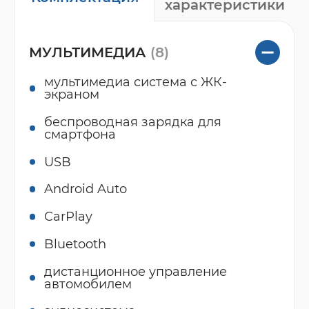
характеристики
МУЛЬТИМЕДИА
(8)
мультимедиа система с ЖК-
экраном
беспроводная зарядка для
смартфона
USB
Android Auto
CarPlay
Bluetooth
дистанционное управление
автомобилем