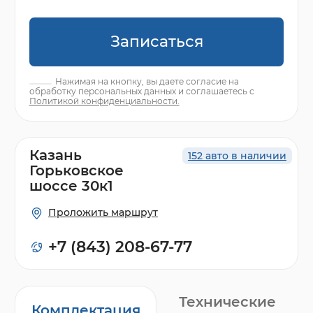
Записаться
Нажимая на кнопку, вы даете согласие на
обработку персональных данных и соглашаетесь с
Политикой конфиденциальности.
Казань
152 авто в наличии
Горьковское
шоссе 30к1
Проложить маршрут
+7 (843) 208-67-77
Технические
Комплектация