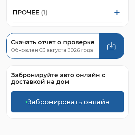
ПРОЧЕЕ
(1)
Скачать отчет о проверке
Обновлен 03 августа 2026 года
Забронируйте авто онлайн с
доставкой на дом
Забронировать онлайн