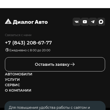
Связаться с нами
+7 (843) 208-67-77
Ежедневно с 8:00 до 20:00
Оставить заявку
АВТОМОБИЛИ
УСЛУГИ
СЕРВИС
О КОМПАНИИ
Для повышения удобства работы с сайтом и