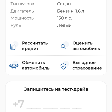
Тип кузова
Седан
Двигатель
Бензин, 1.6 л
Мощность
150 л.с.
Руль
Левый
Рассчитать
Оценить
кредит
автомобиль
Обменять
Выгодное
автомобиль
страхование
Запишитесь на тест-драйв