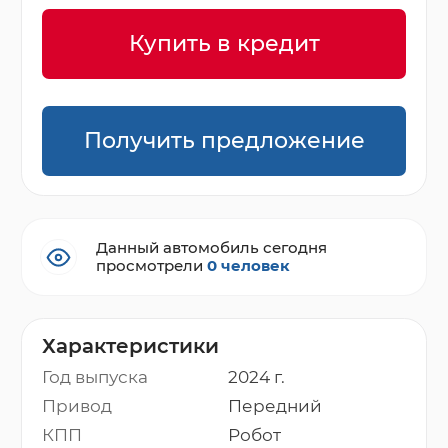
Купить в кредит
Получить предложение
Данный автомобиль сегодня
просмотрели
0 человек
Характеристики
Год выпуска
2024 г.
Привод
Передний
КПП
Робот