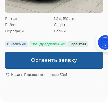
Бензин
1.6 л, 150 л.с.
Робот
Седан
Передний
Белый
В наличии
Спецпредложение
Гарантия
Оставить заявку
Казань Горьковское шоссе 30к1