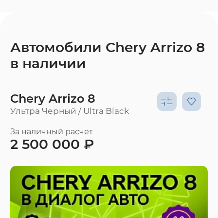
Автомобили Chery Arrizo 8
в наличии
Chery Arrizo 8
Ультра Черный / Ultra Black
За наличный расчет
2 500 000 ₽