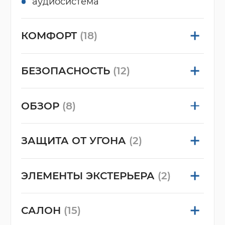
аудиосистема
КОМФОРТ
(18)
БЕЗОПАСНОСТЬ
(12)
ОБЗОР
(8)
ЗАЩИТА ОТ УГОНА
(2)
ЭЛЕМЕНТЫ ЭКСТЕРЬЕРА
(2)
САЛОН
(15)