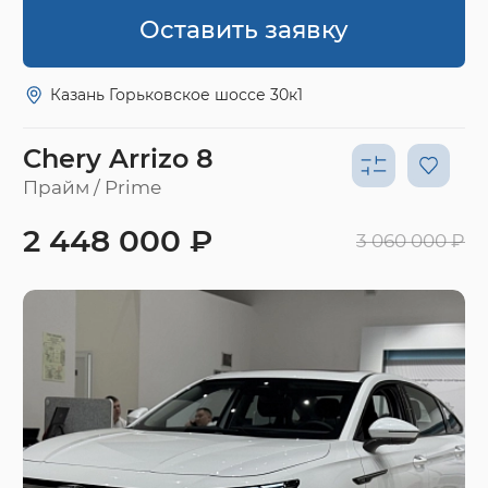
Оставить заявку
Казань Горьковское шоссе 30к1
Chery Arrizo 8
Прайм / Prime
2 448 000 ₽
3 060 000 ₽