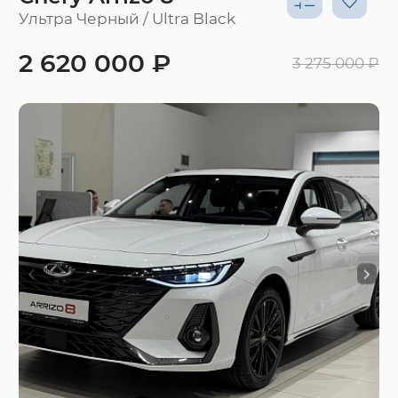
Ультра Черный / Ultra Black
2 620 000 ₽
3 275 000 ₽