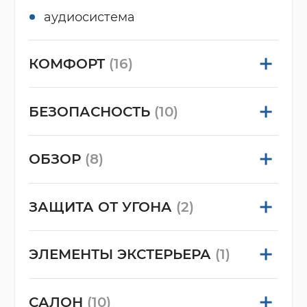
аудиосистема
КОМФОРТ
(16)
БЕЗОПАСНОСТЬ
(10)
ОБЗОР
(8)
ЗАЩИТА ОТ УГОНА
(2)
ЭЛЕМЕНТЫ ЭКСТЕРЬЕРА
(1)
САЛОН
(10)