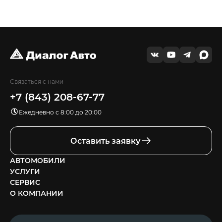
Связаться с нами
+7 (843) 208-67-77
Ежедневно с 8:00 до 20:00
Оставить заявку
АВТОМОБИЛИ
УСЛУГИ
СЕРВИС
О КОМПАНИИ