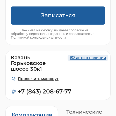
Записаться
Нажимая на кнопку, вы даете согласие на
обработку персональных данных и соглашаетесь с
Политикой конфиденциальности.
Казань
152 авто в наличии
Горьковское
шоссе 30к1
Проложить маршрут
+7 (843) 208-67-77
Технические
Комплектация