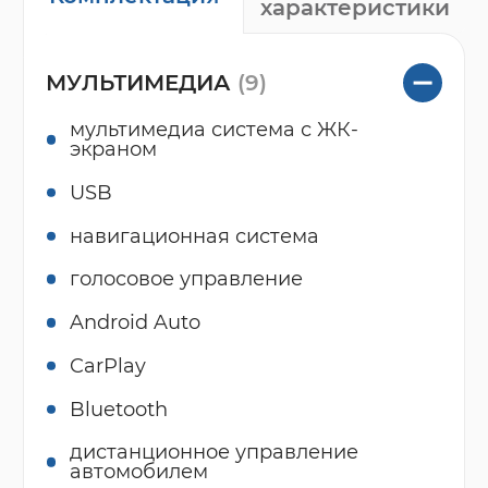
характеристики
МУЛЬТИМЕДИА
(9)
мультимедиа система с ЖК-
экраном
USB
навигационная система
голосовое управление
Android Auto
CarPlay
Bluetooth
дистанционное управление
автомобилем