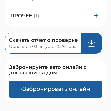
ПРОЧЕЕ
(1)
Скачать отчет о проверке
Обновлен 03 августа 2026 года
Забронируйте авто онлайн с
доставкой на дом
Забронировать онлайн