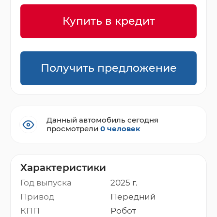
Купить в кредит
Получить предложение
Данный автомобиль сегодня
просмотрели
0 человек
Характеристики
Год выпуска
2025 г.
Привод
Передний
КПП
Робот