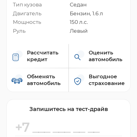
Тип кузова
Седан
Двигатель
Бензин, 1.6 л
Мощность
150 л.с.
Руль
Левый
Рассчитать
Оценить
кредит
автомобиль
Обменять
Выгодное
автомобиль
страхование
Запишитесь на тест-драйв