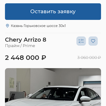
Оставить заявку
Казань Горьковское шоссе 30к1
Chery Arrizo 8
Прайм / Prime
2 448 000 ₽
3 060 000 ₽