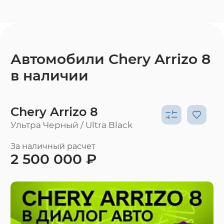
Автомобили Chery Arrizo 8
в наличии
Chery Arrizo 8
Ультра Черный / Ultra Black
За наличный расчет
2 500 000 ₽