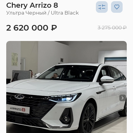
Chery Arrizo 8
Ультра Черный / Ultra Black
2 620 000 ₽
3 275 000 ₽