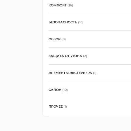
КОМФОРТ
(16)
БЕЗОПАСНОСТЬ
(10)
ОБЗОР
(8)
ЗАЩИТА ОТ УГОНА
(2)
ЭЛЕМЕНТЫ ЭКСТЕРЬЕРА
(1)
САЛОН
(10)
ПРОЧЕЕ
(1)