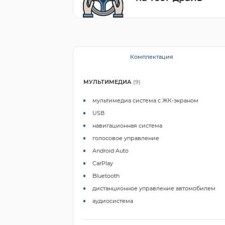
Комплектация
МУЛЬТИМЕДИА
(9)
мультимедиа система с ЖК-экраном
USB
навигационная система
голосовое управление
Android Auto
CarPlay
Bluetooth
дистанционное управление автомобилем
аудиосистема