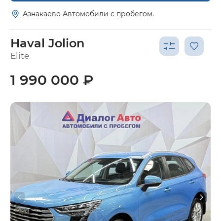
Азнакаево Автомобили с пробегом.
Haval Jolion
Elite
1 990 000 ₽