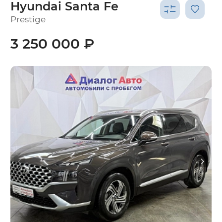
Hyundai Santa Fe
Prestige
3 250 000 ₽