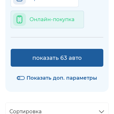
Онлайн-покупка
показать 63 авто
Показать доп. параметры
Сортировка