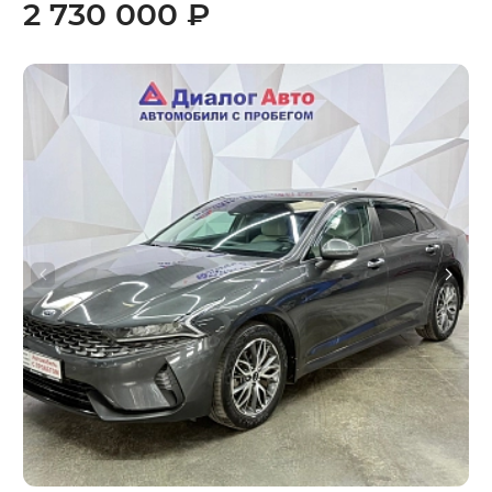
2 730 000 ₽