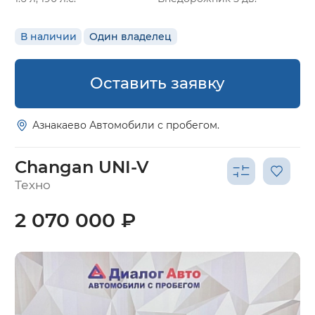
В наличии
Один владелец
Оставить заявку
Азнакаево Автомобили с пробегом.
Changan UNI-V
Техно
2 070 000 ₽