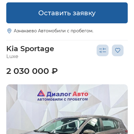
Оставить заявку
Азнакаево Автомобили с пробегом.
Kia Sportage
Luxe
2 030 000 ₽