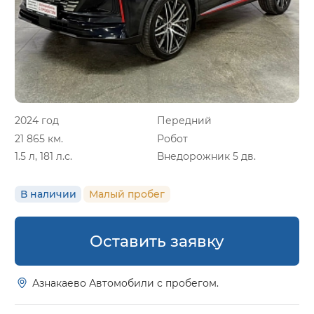
2024 год
Передний
21 865 км.
Робот
1.5 л, 181 л.с.
Внедорожник 5 дв.
В наличии
Малый пробег
Оставить заявку
Азнакаево Автомобили с пробегом.