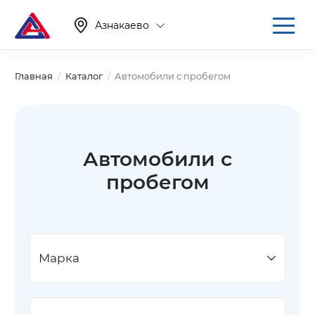
Азнакаево
Главная
Каталог
Автомобили с пробегом
Автомобили с
пробегом
Марка