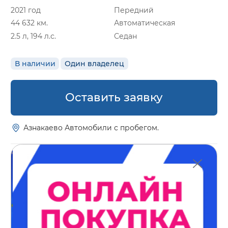
2021 год
Передний
44 632 км.
Автоматическая
2.5 л, 194 л.с.
Седан
В наличии
Один владелец
Оставить заявку
Азнакаево Автомобили с пробегом.