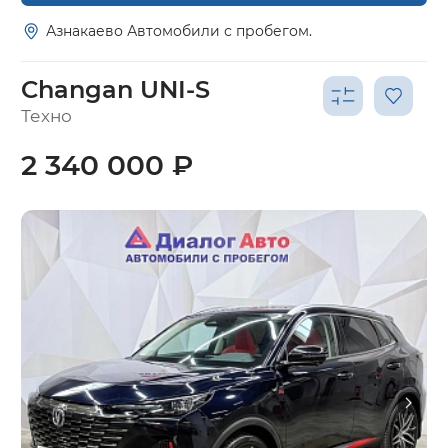
Азнакаево Автомобили с пробегом.
Changan UNI-S
Техно
2 340 000 ₽