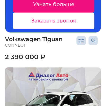
Узнать больше
Заказать звонок
Volkswagen Tiguan
CONNECT
2 390 000 ₽