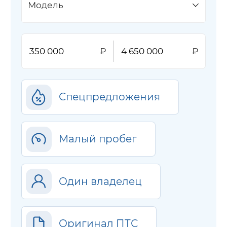
Модель
Спецпредложения
Малый пробег
Один владелец
Оригинал ПТС