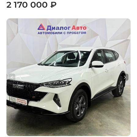
2 170 000 ₽