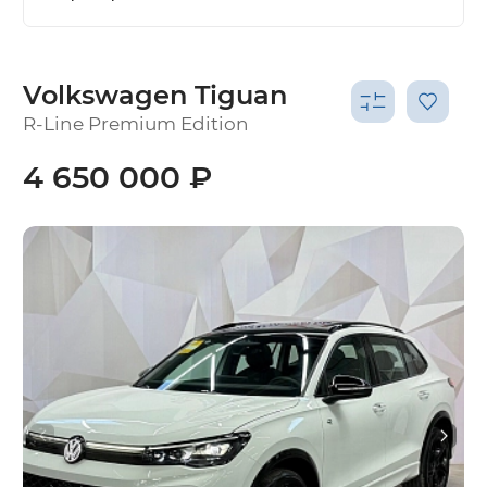
Volkswagen Tiguan
R-Line Premium Edition
4 650 000 ₽