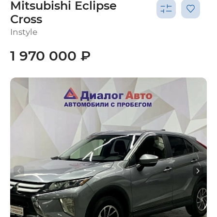
Mitsubishi Eclipse
Cross
Instyle
1 970 000 ₽