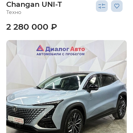
Changan UNI-T
Техно
2 280 000 ₽