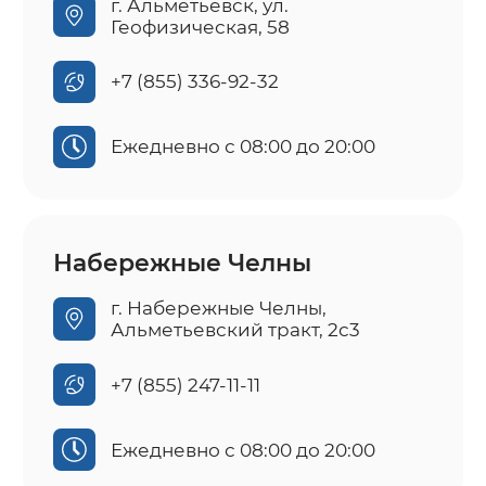
г. Альметьевск, ул.
Геофизическая, 58
+7 (855) 336-92-32
Ежедневно с 08:00 до 20:00
Набережные Челны
г. Набережные Челны,
Альметьевский тракт, 2с3
+7 (855) 247-11-11
Ежедневно с 08:00 до 20:00