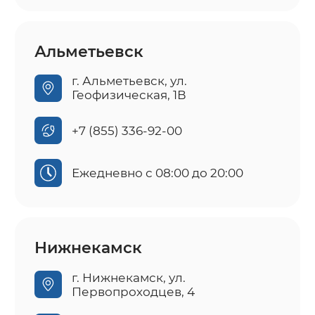
Альметьевск
г. Альметьевск, ул.
Геофизическая, 1В
+7 (855) 336-92-00
Ежедневно с 08:00 до 20:00
Нижнекамск
г. Нижнекамск, ул.
Первопроходцев, 4