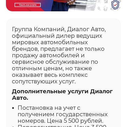
Группа Компаний, Диалог Авто,
официальный дилер ведущих
мировых автомобильных
брендов, предлагает не только
продажу автомобилей и
сервисное обслуживание по
отличным ценам, но также
оказывает весь комплекс
сопутствующих услуг.
Дополнительные услуги Диалог
Авто.
Постановка на учет с
получением государственных
номеров. Цена 5 500 рублей.