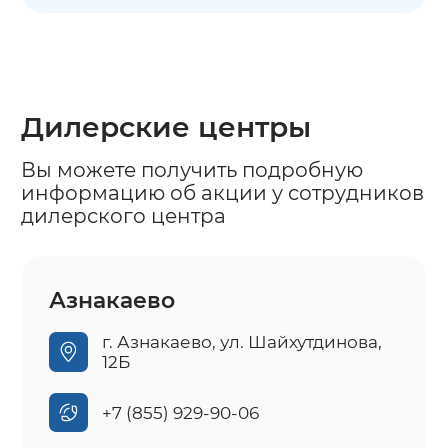
Дилерские центры
Вы можете получить подробную
информацию об акции у сотрудников
дилерского центра
Азнакаево
г. Азнакаево, ул. Шайхутдинова,
12Б
+7 (855) 929-90-06