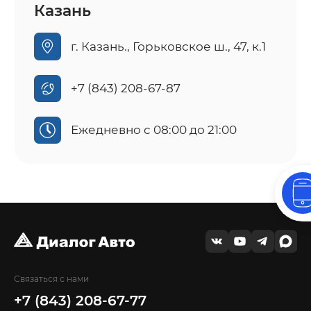
Казань
г. Казань., Горьковское ш., 47, к.1
+7 (843) 208-67-87
Ежедневно с 08:00 до 21:00
Связаться с нами
+7 (843) 208-67-77