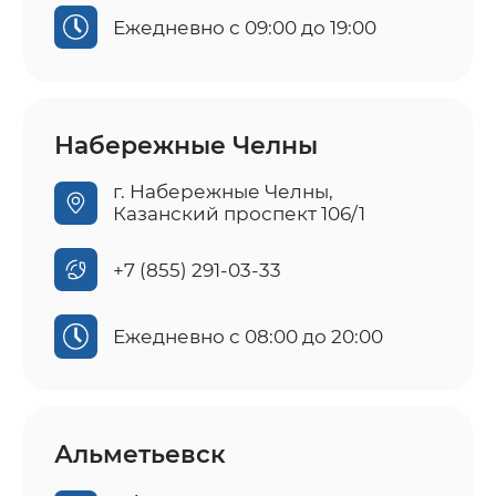
Ежедневно с 09:00 до 19:00
Набережные Челны
г. Набережные Челны,
Казанский проспект 106/1
+7 (855) 291-03-33
Ежедневно с 08:00 до 20:00
Альметьевск