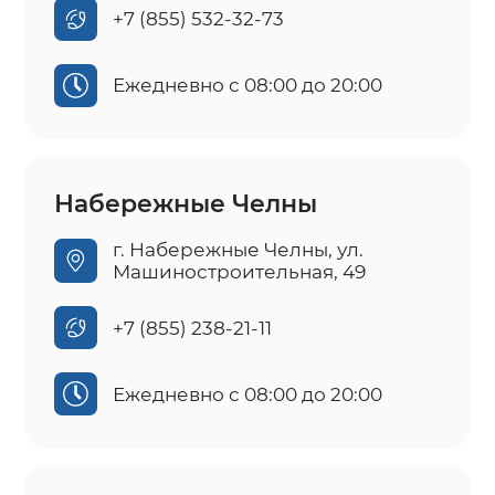
+7 (855) 532-32-73
Ежедневно с 08:00 до 20:00
Набережные Челны
г. Набережные Челны, ул.
Машиностроительная, 49
+7 (855) 238-21-11
Ежедневно с 08:00 до 20:00