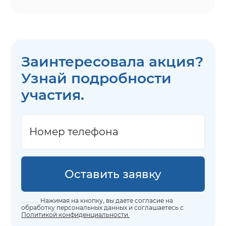
Заинтересовала акция?
Узнай подробности
участия.
Оставить заявку
Нажимая на кнопку, вы даете согласие на
обработку персональных данных и соглашаетесь с
Политикой конфиденциальности.