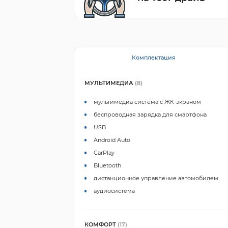
Комплектация
МУЛЬТИМЕДИА
(8)
мультимедиа система с ЖК-экраном
беспроводная зарядка для смартфона
USB
Android Auto
CarPlay
Bluetooth
дистанционное управление автомобилем
аудиосистема
КОМФОРТ
(17)