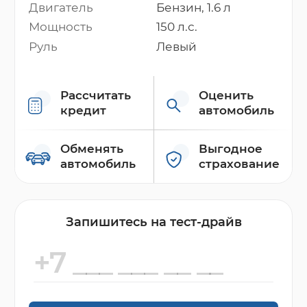
Двигатель
Бензин, 1.6 л
Мощность
150 л.с.
Руль
Левый
Рассчитать
Оценить
кредит
автомобиль
Обменять
Выгодное
автомобиль
страхование
Запишитесь на тест-драйв