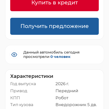
Купить в кредит
Получить предложение
Данный автомобиль сегодня
просмотрели
0 человек
Характеристики
Год выпуска
2026 г.
Привод
Передний
КПП
Робот
Тип кузова
Внедорожник 5 дв.