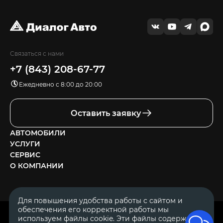
Связаться с нами
+7 (843) 208-67-77
Ежедневно с 8:00 до 20:00
Оставить заявку
АВТОМОБИЛИ
УСЛУГИ
СЕРВИС
О КОМПАНИИ
Для повышения удобства работы с сайтом и
обеспечения его корректной работы мы
ОГРН 1111644005153
используем файлы cookie. Эти файлы содержат