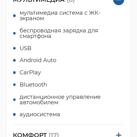
мультимедиа система с ЖК-
экраном
беспроводная зарядка для
смартфона
USB
Android Auto
CarPlay
Bluetooth
дистанционное управление
автомобилем
аудиосистема
КОМФОРТ
(17)