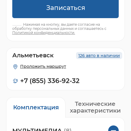
Записаться
Нажимая на кнопку, вы даете согласие на
обработку персональных данных и соглашаетесь с
Политикой конфиденциальности.
Альметьевск
126 авто в наличии
Проложить маршрут
+7 (855) 336-92-32
Технические
Комплектация
характеристики
МУЛЬТИМЕДИА
(8)