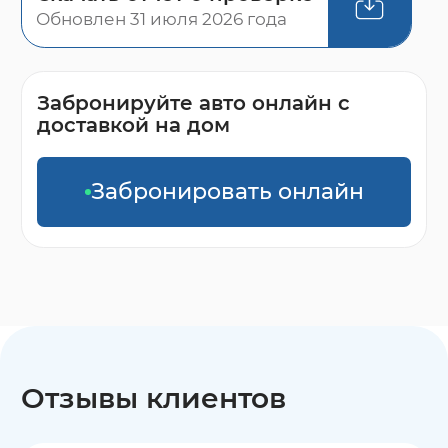
Обновлен 31 июля 2026 года
Забронируйте авто онлайн с
доставкой на дом
Забронировать онлайн
Отзывы клиентов