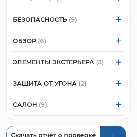
БЕЗОПАСНОСТЬ
(9)
ОБЗОР
(6)
ЭЛЕМЕНТЫ ЭКСТЕРЬЕРА
(3)
ЗАЩИТА ОТ УГОНА
(2)
САЛОН
(9)
Скачать отчет о проверке