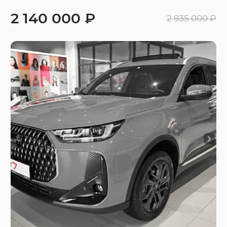
2 140 000 ₽
2 935 000 ₽