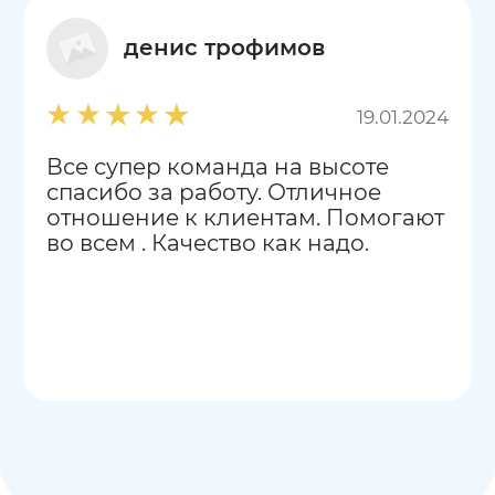
денис трофимов
19.01.2024
Все супер команда на высоте
спасибо за работу. Отличное
отношение к клиентам. Помогают
во всем . Качество как надо.