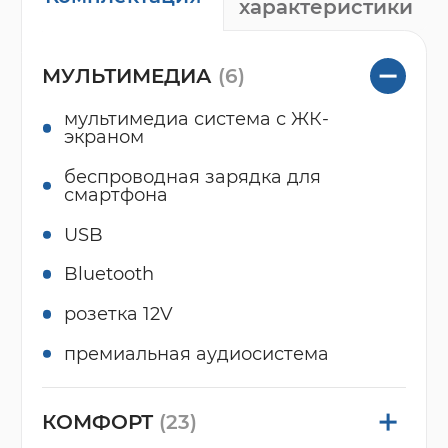
характеристики
МУЛЬТИМЕДИА
(6)
мультимедиа система с ЖК-
экраном
беспроводная зарядка для
смартфона
USB
Bluetooth
розетка 12V
премиальная аудиосистема
КОМФОРТ
(23)