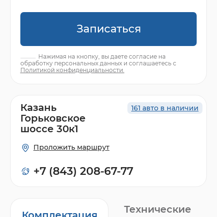
Записаться
Нажимая на кнопку, вы даете согласие на
обработку персональных данных и соглашаетесь с
Политикой конфиденциальности.
Казань
161 авто в наличии
Горьковское
шоссе 30к1
Проложить маршрут
+7 (843) 208-67-77
Технические
Комплектация