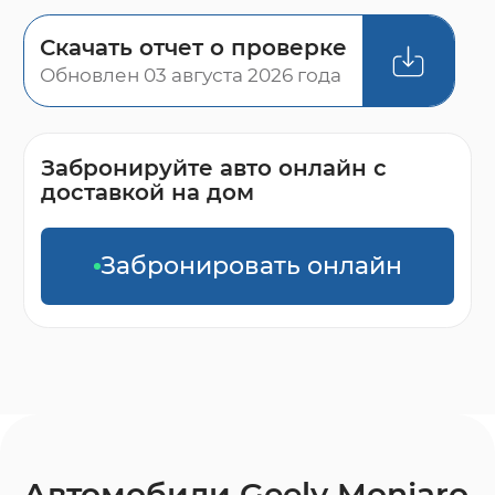
Скачать отчет о проверке
Обновлен 03 августа 2026 года
Забронируйте авто онлайн с
доставкой на дом
Забронировать онлайн
Автомобили Geely Monjaro