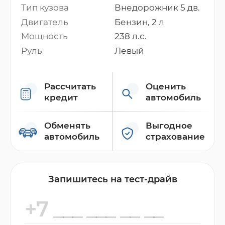
Тип кузова
Внедорожник 5 дв.
Двигатель
Бензин, 2 л
Мощность
238 л.с.
Руль
Левый
Рассчитать
Оценить
кредит
автомобиль
Обменять
Выгодное
автомобиль
страхование
Запишитесь на тест-драйв