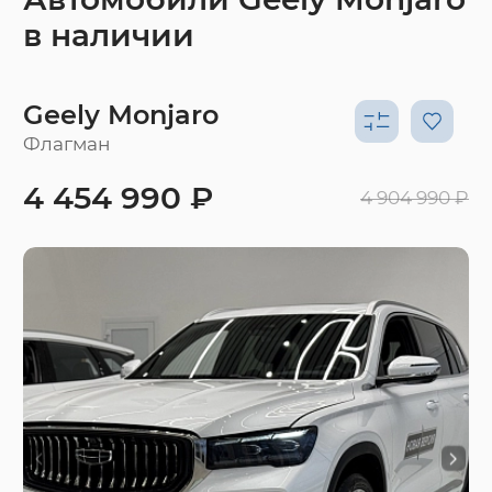
в наличии
Geely Monjaro
Флагман
4 454 990 ₽
4 904 990 ₽