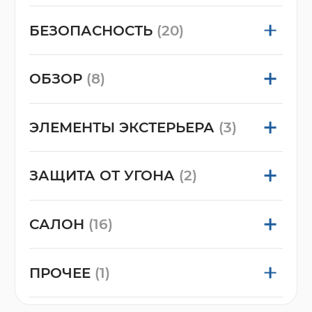
БЕЗОПАСНОСТЬ
(20)
ОБЗОР
(8)
ЭЛЕМЕНТЫ ЭКСТЕРЬЕРА
(3)
ЗАЩИТА ОТ УГОНА
(2)
САЛОН
(16)
ПРОЧЕЕ
(1)