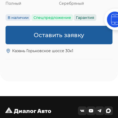
Полный
Серебряный
В наличии
Спецпредложение
Гарантия
Оставить заявку
Казань Горьковское шоссе 30к1