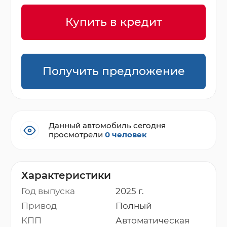
Купить в кредит
Получить предложение
Данный автомобиль сегодня
просмотрели
0 человек
Характеристики
Год выпуска
2025 г.
Привод
Полный
КПП
Автоматическая