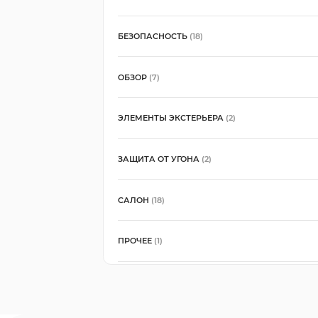
БЕЗОПАСНОСТЬ
(18)
ОБЗОР
(7)
ЭЛЕМЕНТЫ ЭКСТЕРЬЕРА
(2)
ЗАЩИТА ОТ УГОНА
(2)
САЛОН
(18)
ПРОЧЕЕ
(1)