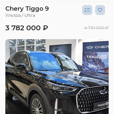
Chery Tiggo 9
Ультра / Ultra
3 782 000 ₽
4 710 000 ₽