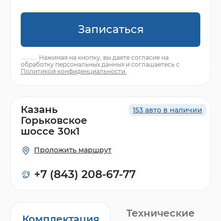
Записаться
Нажимая на кнопку, вы даете согласие на
обработку персональных данных и соглашаетесь с
Политикой конфиденциальности.
Казань
153 авто в наличии
Горьковское
шоссе 30к1
Проложить маршрут
+7 (843) 208-67-77
Технические
Комплектация