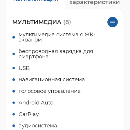
характеристики
МУЛЬТИМЕДИА
(8)
мультимедиа система с ЖК-
экраном
беспроводная зарядка для
смартфона
USB
навигационная система
голосовое управление
Android Auto
CarPlay
аудиосистема