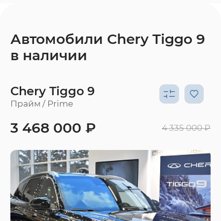
Автомобили Chery Tiggo 9
в наличии
Chery Tiggo 9
Прайм / Prime
3 468 000 ₽
4 335 000 ₽