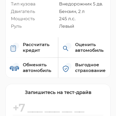
Тип кузова
Внедорожник 5 дв.
Двигатель
Бензин, 2 л
Мощность
245 л.с.
Руль
Левый
Рассчитать
Оценить
кредит
автомобиль
Обменять
Выгодное
автомобиль
страхование
Запишитесь на тест-драйв