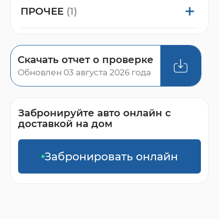
ПРОЧЕЕ
(1)
Скачать отчет о проверке
Обновлен 03 августа 2026 года
Забронируйте авто онлайн с
доставкой на дом
Забронировать онлайн