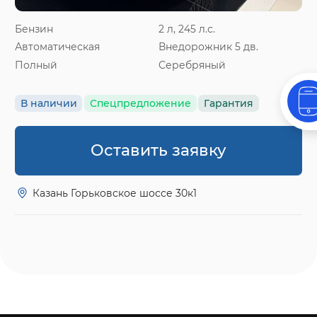
Бензин
2 л, 245 л.с.
Автоматическая
Внедорожник 5 дв.
Полный
Серебряный
В наличии
Спецпредложение
Гарантия
Оставить заявку
Казань Горьковское шоссе 30к1