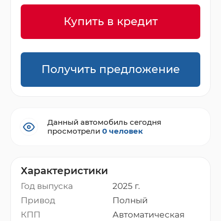
Купить в кредит
Получить предложение
Данный автомобиль сегодня
просмотрели
0 человек
Характеристики
Год выпуска
2025 г.
Привод
Полный
КПП
Автоматическая