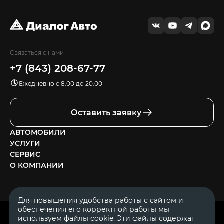
Связаться с нами
+7 (843) 208-67-77
Ежедневно с 8:00 до 20:00
Оставить заявку
АВТОМОБИЛИ
УСЛУГИ
СЕРВИС
О КОМПАНИИ
Для повышения удобства работы с сайтом и
обеспечения его корректной работы мы
ОГРН 1111644005153
используем файлы cookie. Эти файлы содержат