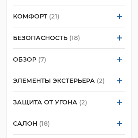
КОМФОРТ
(21)
БЕЗОПАСНОСТЬ
(18)
ОБЗОР
(7)
ЭЛЕМЕНТЫ ЭКСТЕРЬЕРА
(2)
ЗАЩИТА ОТ УГОНА
(2)
САЛОН
(18)