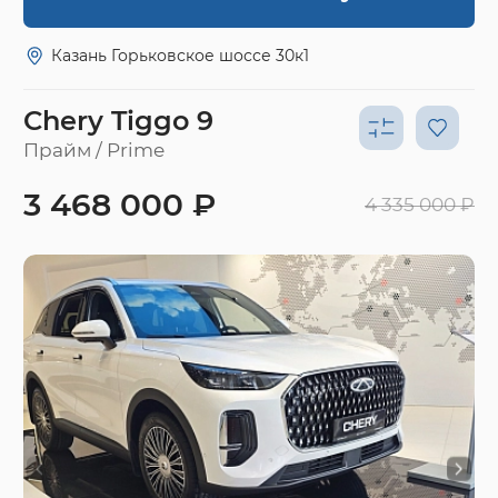
Казань Горьковское шоссе 30к1
Chery Tiggo 9
Прайм / Prime
3 468 000 ₽
4 335 000 ₽