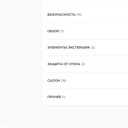
БЕЗОПАСНОСТЬ
(18)
ОБЗОР
(7)
ЭЛЕМЕНТЫ ЭКСТЕРЬЕРА
(2)
ЗАЩИТА ОТ УГОНА
(2)
САЛОН
(18)
ПРОЧЕЕ
(1)