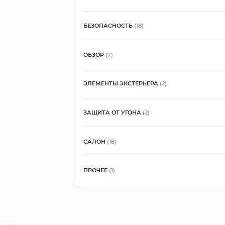
БЕЗОПАСНОСТЬ
(18)
ОБЗОР
(7)
ЭЛЕМЕНТЫ ЭКСТЕРЬЕРА
(2)
ЗАЩИТА ОТ УГОНА
(2)
САЛОН
(18)
ПРОЧЕЕ
(1)