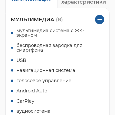
характеристики
МУЛЬТИМЕДИА
(8)
мультимедиа система с ЖК-
экраном
беспроводная зарядка для
смартфона
USB
навигационная система
голосовое управление
Android Auto
CarPlay
аудиосистема