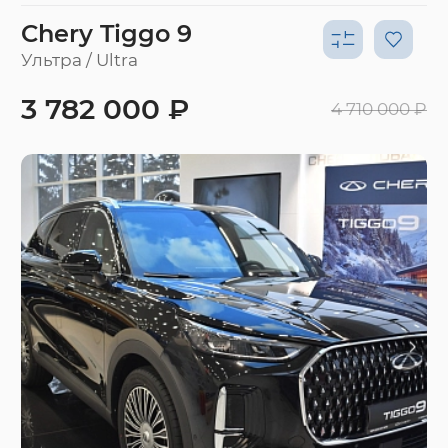
Chery Tiggo 9
Ультра / Ultra
3 782 000 ₽
4 710 000 ₽