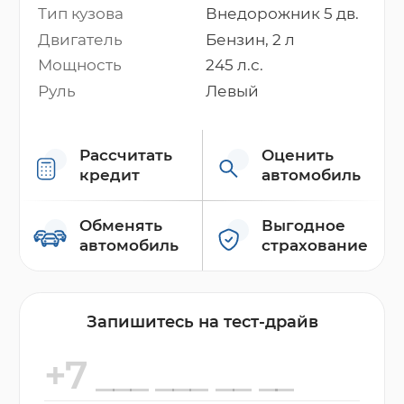
Тип кузова
Внедорожник 5 дв.
Двигатель
Бензин, 2 л
Мощность
245 л.с.
Руль
Левый
Рассчитать
Оценить
кредит
автомобиль
Обменять
Выгодное
автомобиль
страхование
Запишитесь на тест-драйв