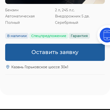
Бензин
2 л, 245 л.с.
Автоматическая
Внедорожник 5 дв.
Полный
Серебряный
В наличии
Спецпредложение
Гарантия
Оставить заявку
Казань Горьковское шоссе 30к1