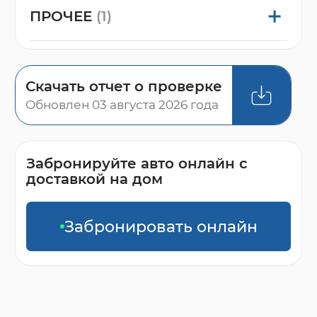
ПРОЧЕЕ
(1)
Скачать отчет о проверке
Обновлен 03 августа 2026 года
Забронируйте авто онлайн с
доставкой на дом
Забронировать онлайн