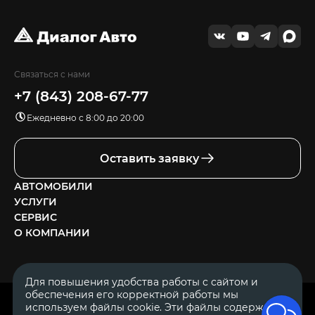
Связаться с нами
+7 (843) 208-67-77
Ежедневно с 8:00 до 20:00
Оставить заявку
АВТОМОБИЛИ
УСЛУГИ
СЕРВИС
О КОМПАНИИ
Для повышения удобства работы с сайтом и
обеспечения его корректной работы мы
ОГРН 1111644005153
используем файлы cookie. Эти файлы содержат