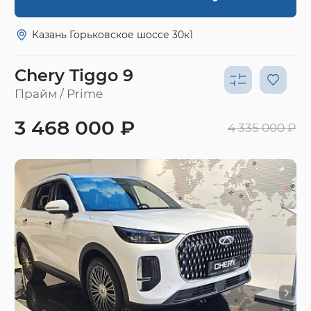
Казань Горьковское шоссе 30к1
Chery Tiggo 9
Прайм / Prime
3 468 000 ₽
4 335 000 ₽