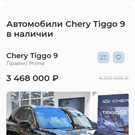
Автомобили Chery Tiggo 9
в наличии
Chery Tiggo 9
Прайм / Prime
3 468 000 ₽
4 335 000 ₽