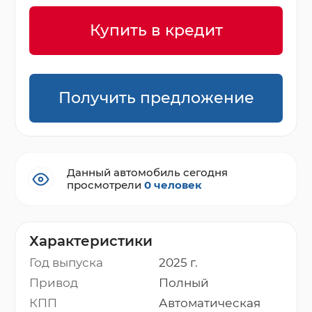
Купить в кредит
Получить предложение
Данный автомобиль сегодня
просмотрели
0 человек
Характеристики
Год выпуска
2025 г.
Привод
Полный
КПП
Автоматическая