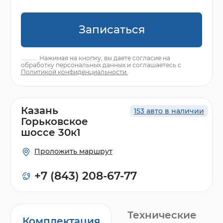
Записаться
Нажимая на кнопку, вы даете согласие на
обработку персональных данных и соглашаетесь с
Политикой конфиденциальности.
Казань
153 авто в наличии
Горьковское
шоссе 30к1
Проложить маршрут
+7 (843) 208-67-77
Технические
Комплектация