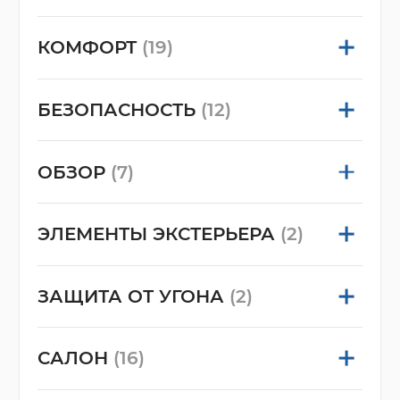
КОМФОРТ
(19)
БЕЗОПАСНОСТЬ
(12)
ОБЗОР
(7)
ЭЛЕМЕНТЫ ЭКСТЕРЬЕРА
(2)
ЗАЩИТА ОТ УГОНА
(2)
САЛОН
(16)