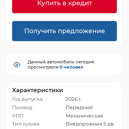
Купить в кредит
Получить предложение
Данный автомобиль сегодня
просмотрели
0 человек
Характеристики
Год выпуска
2026 г.
Привод
Передний
КПП
Механическая
Тип кузова
Внедорожник 5 дв.