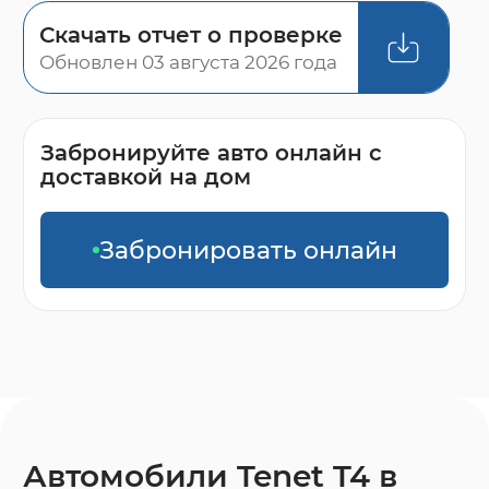
Скачать отчет о проверке
Обновлен 03 августа 2026 года
Забронируйте авто онлайн с
доставкой на дом
Забронировать онлайн
Автомобили Tenet T4 в