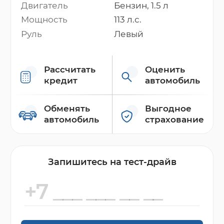
Двигатель
Бензин, 1.5 л
Мощность
113 л.с.
Руль
Левый
Рассчитать
Оценить
кредит
автомобиль
Обменять
Выгодное
автомобиль
страхование
Запишитесь на тест-драйв