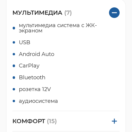
МУЛЬТИМЕДИА
(7)
мультимедиа система с ЖК-
экраном
USB
Android Auto
CarPlay
Bluetooth
розетка 12V
аудиосистема
КОМФОРТ
(15)