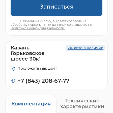
Записаться
Нажимая на кнопку, вы даете согласие на
обработку персональных данных и соглашаетесь с
Политикой конфиденциальности.
Казань
216 авто в наличии
Горьковское
шоссе 30к1
Проложить маршрут
+7 (843) 208-67-77
Технические
Комплектация
характеристики