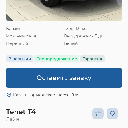
Бензин
1.5 л, 113 л.с.
Механическая
Внедорожник 5 дв.
Передний
Белый
В наличии
Спецпредложение
Гарантия
Оставить заявку
Казань Горьковское шоссе 30к1
Tenet T4
Лайн