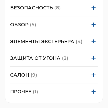
БЕЗОПАСНОСТЬ
(8)
ОБЗОР
(5)
ЭЛЕМЕНТЫ ЭКСТЕРЬЕРА
(4)
ЗАЩИТА ОТ УГОНА
(2)
САЛОН
(9)
ПРОЧЕЕ
(1)