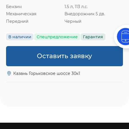
Бензин
1.5 л, 113 л.с.
Механическая
Внедорожник 5 дв.
Передний
Черный
В наличии
Спецпредложение
Гарантия
Оставить заявку
Казань Горьковское шоссе 30к1