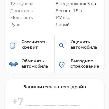
Тип кузова
Внедорожник 5 дв.
Двигатель
Бензин, 1.5 л
Мощность
147 л.с.
Руль
Левый
Рассчитать
Оценить
кредит
автомобиль
Обменять
Выгодное
автомобиль
страхование
Запишитесь на тест-драйв