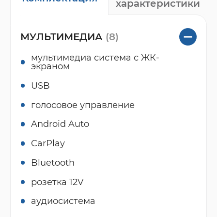
характеристики
МУЛЬТИМЕДИА
(8)
мультимедиа система с ЖК-
экраном
USB
голосовое управление
Android Auto
CarPlay
Bluetooth
розетка 12V
аудиосистема