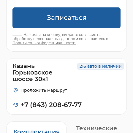
Записаться
Нажимая на кнопку, вы даете согласие на
обработку персональных данных и соглашаетесь с
Политикой конфиденциальности.
Казань
216 авто в наличии
Горьковское
шоссе 30к1
Проложить маршрут
+7 (843) 208-67-77
Технические
Комплектация