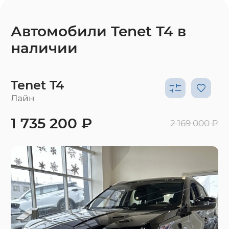
Автомобили Tenet T4 в
наличии
Tenet T4
Лайн
1 735 200 ₽
2 169 000 ₽