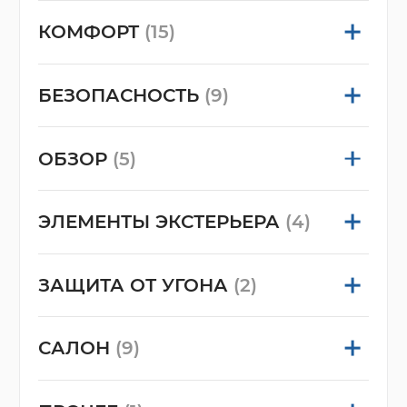
КОМФОРТ
(15)
БЕЗОПАСНОСТЬ
(9)
ОБЗОР
(5)
ЭЛЕМЕНТЫ ЭКСТЕРЬЕРА
(4)
ЗАЩИТА ОТ УГОНА
(2)
САЛОН
(9)