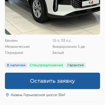
Бензин
1.5 л, 113 л.с.
Механическая
Внедорожник 5 дв.
Передний
Белый
В наличии
Спецпредложение
Гарантия
Оставить заявку
Казань Горьковское шоссе 30к1