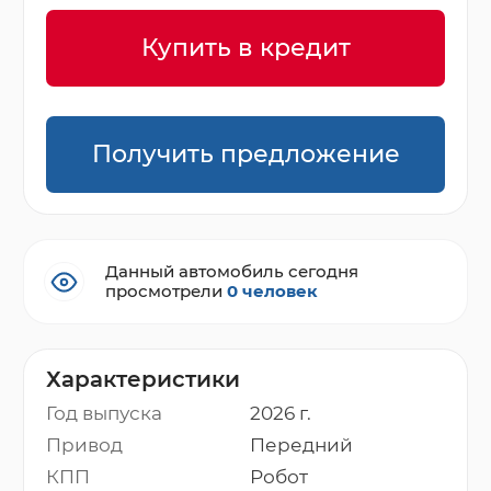
Купить в кредит
Получить предложение
Данный автомобиль сегодня
просмотрели
0 человек
Характеристики
Год выпуска
2026 г.
Привод
Передний
КПП
Робот