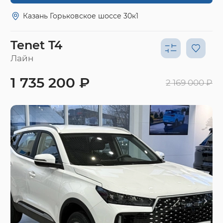
Казань Горьковское шоссе 30к1
Tenet T4
Лайн
1 735 200 ₽
2 169 000 ₽