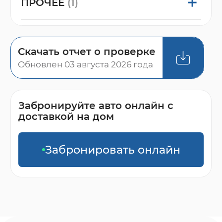
ПРОЧЕЕ
(1)
Скачать отчет о проверке
Обновлен 03 августа 2026 года
Забронируйте авто онлайн с
доставкой на дом
Забронировать онлайн