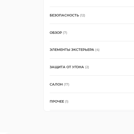
БЕЗОПАСНОСТЬ
(12)
ОБЗОР
(7)
ЭЛЕМЕНТЫ ЭКСТЕРЬЕРА
(4)
ЗАЩИТА ОТ УГОНА
(2)
САЛОН
(17)
ПРОЧЕЕ
(1)