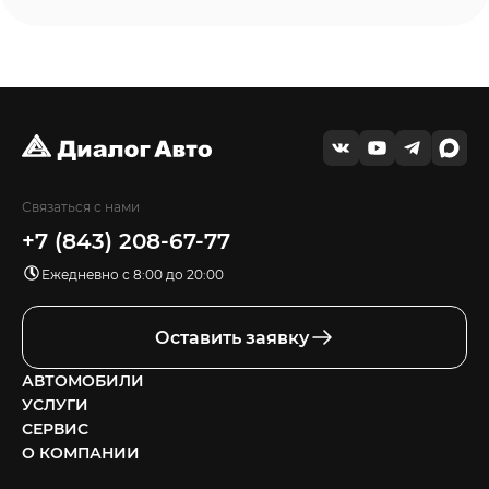
Связаться с нами
+7 (843) 208-67-77
Ежедневно с 8:00 до 20:00
Оставить заявку
АВТОМОБИЛИ
УСЛУГИ
СЕРВИС
О КОМПАНИИ