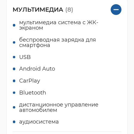
МУЛЬТИМЕДИА
(8)
мультимедиа система с ЖК-
экраном
беспроводная зарядка для
смартфона
USB
Android Auto
CarPlay
Bluetooth
дистанционное управление
автомобилем
аудиосистема