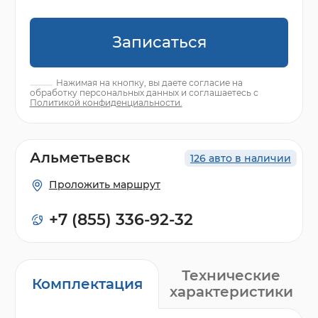
Записаться
Нажимая на кнопку, вы даете согласие на
обработку персональных данных и соглашаетесь с
Политикой конфиденциальности.
Альметьевск
126 авто в наличии
Проложить маршрут
+7 (855) 336-92-32
Технические
Комплектация
характеристики