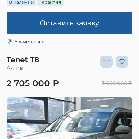
В наличии
Гарантия
Оставить заявку
Альметьевск
Tenet T8
Актив
2 705 000 ₽
3 099 000 ₽