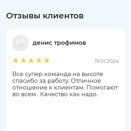
Отзывы клиентов
денис трофимов
19.01.2024
Все супер команда на высоте
спасибо за работу. Отличное
отношение к клиентам. Помогают
во всем . Качество как надо.