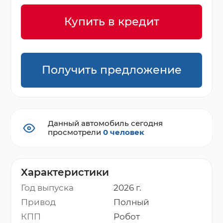
Купить в кредит
Получить предложение
Данный автомобиль сегодня
просмотрели
0 человек
Характеристики
Год выпуска
2026 г.
Привод
Полный
КПП
Робот