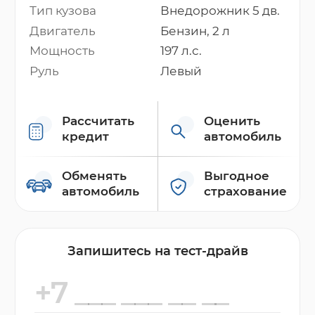
Тип кузова
Внедорожник 5 дв.
Двигатель
Бензин, 2 л
Мощность
197 л.с.
Руль
Левый
Рассчитать
Оценить
кредит
автомобиль
Обменять
Выгодное
автомобиль
страхование
Запишитесь на тест-драйв