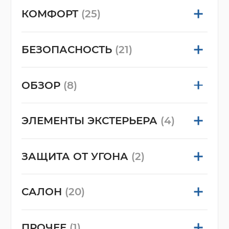
КОМФОРТ
(25)
БЕЗОПАСНОСТЬ
(21)
ОБЗОР
(8)
ЭЛЕМЕНТЫ ЭКСТЕРЬЕРА
(4)
ЗАЩИТА ОТ УГОНА
(2)
САЛОН
(20)
ПРОЧЕЕ
(1)