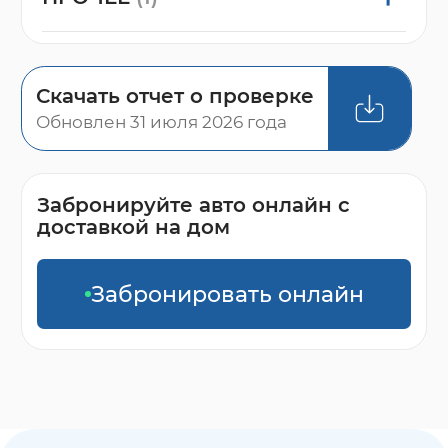
Скачать отчет о проверке
Обновлен 31 июля 2026 года
Забронируйте авто онлайн с
доставкой на дом
Забронировать онлайн