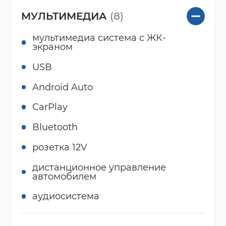
МУЛЬТИМЕДИА
(8)
мультимедиа система с ЖК-
экраном
USB
Android Auto
CarPlay
Bluetooth
розетка 12V
дистанционное управление
автомобилем
аудиосистема