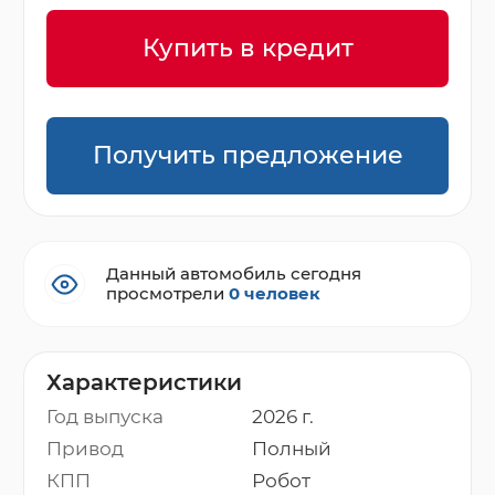
Купить в кредит
Получить предложение
Данный автомобиль сегодня
просмотрели
0 человек
Характеристики
Год выпуска
2026 г.
Привод
Полный
КПП
Робот