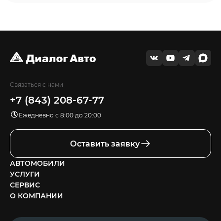
Связаться с нами
+7 (843) 208-67-77
Ежедневно с 8:00 до 20:00
Оставить заявку
АВТОМОБИЛИ
УСЛУГИ
СЕРВИС
О КОМПАНИИ