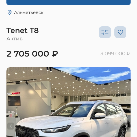
Альметьевск
Tenet T8
Актив
2 705 000 ₽
3 099 000 ₽