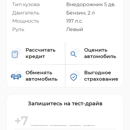
Тип кузова
Внедорожник 5 дв.
Двигатель
Бензин, 2 л
Мощность
197 л.с.
Руль
Левый
Рассчитать
Оценить
кредит
автомобиль
Обменять
Выгодное
автомобиль
страхование
Запишитесь на тест-драйв