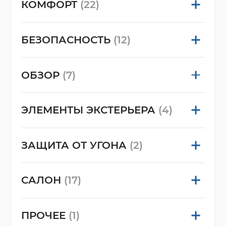
КОМФОРТ
(22)
БЕЗОПАСНОСТЬ
(12)
ОБЗОР
(7)
ЭЛЕМЕНТЫ ЭКСТЕРЬЕРА
(4)
ЗАЩИТА ОТ УГОНА
(2)
САЛОН
(17)
ПРОЧЕЕ
(1)