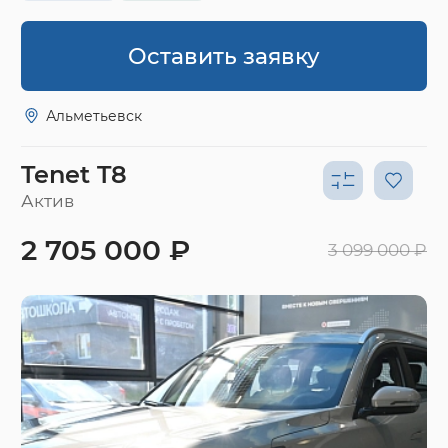
Оставить заявку
Альметьевск
Tenet T8
Актив
2 705 000 ₽
3 099 000 ₽