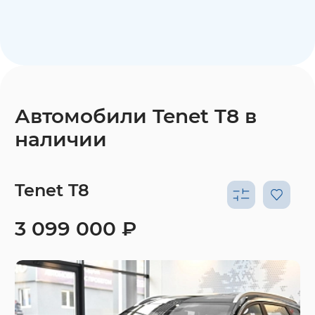
Автомобили Tenet T8 в
наличии
Tenet T8
3 099 000 ₽