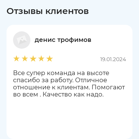
Отзывы клиентов
денис трофимов
19.01.2024
Все супер команда на высоте
спасибо за работу. Отличное
отношение к клиентам. Помогают
во всем . Качество как надо.