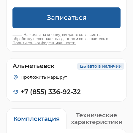
Записаться
Нажимая на кнопку, вы даете согласие на
обработку персональных данных и соглашаетесь с
Политикой конфиденциальности.
Альметьевск
126 авто в наличии
Проложить маршрут
+7 (855) 336-92-32
Технические
Комплектация
характеристики