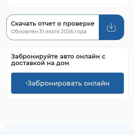
Скачать отчет о проверке
Обновлен 31 июля 2026 года
Забронируйте авто онлайн с
доставкой на дом
Забронировать онлайн