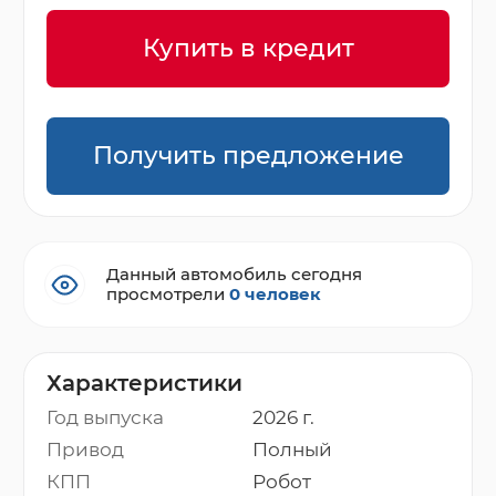
Купить в кредит
Получить предложение
Данный автомобиль сегодня
просмотрели
0 человек
Характеристики
Год выпуска
2026 г.
Привод
Полный
КПП
Робот