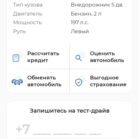
Тип кузова
Внедорожник 5 дв.
Двигатель
Бензин, 2 л
Мощность
197 л.с.
Руль
Левый
Рассчитать
Оценить
кредит
автомобиль
Обменять
Выгодное
автомобиль
страхование
Запишитесь на тест-драйв