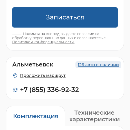
Записаться
Нажимая на кнопку, вы даете согласие на
обработку персональных данных и соглашаетесь с
Политикой конфиденциальности.
Альметьевск
126 авто в наличии
Проложить маршрут
+7 (855) 336-92-32
Технические
Комплектация
характеристики