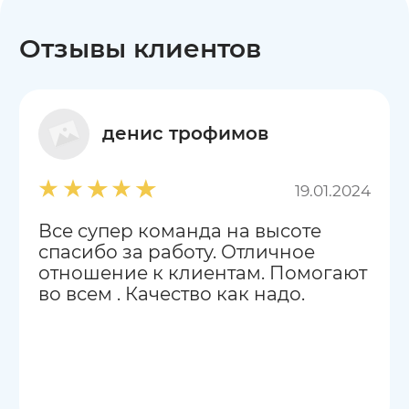
Отзывы клиентов
денис трофимов
19.01.2024
Все супер команда на высоте
спасибо за работу. Отличное
отношение к клиентам. Помогают
во всем . Качество как надо.