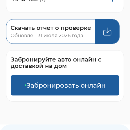
Скачать отчет о проверке
Обновлен 31 июля 2026 года
Забронируйте авто онлайн с
доставкой на дом
Забронировать онлайн