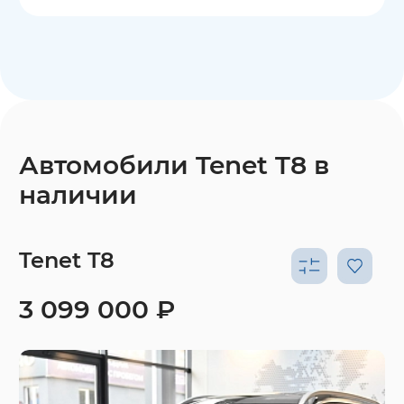
Автомобили Tenet T8 в
наличии
Tenet T8
3 099 000 ₽