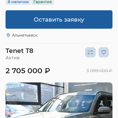
В наличии
Гарантия
Оставить заявку
Альметьевск
Tenet T8
Актив
2 705 000 ₽
3 099 000 ₽