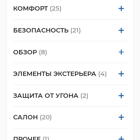
КОМФОРТ
(25)
БЕЗОПАСНОСТЬ
(21)
ОБЗОР
(8)
ЭЛЕМЕНТЫ ЭКСТЕРЬЕРА
(4)
ЗАЩИТА ОТ УГОНА
(2)
САЛОН
(20)
ПРОЧЕЕ
(1)