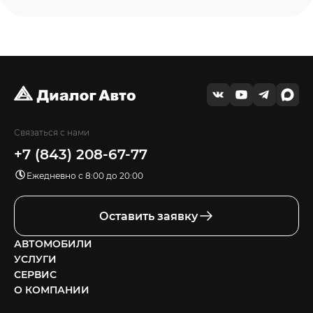
Связаться с нами
+7 (843) 208-67-77
Ежедневно с 8:00 до 20:00
Оставить заявку
АВТОМОБИЛИ
УСЛУГИ
СЕРВИС
О КОМПАНИИ