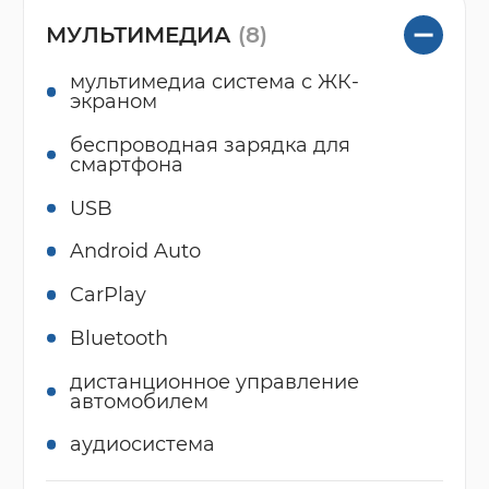
МУЛЬТИМЕДИА
(8)
мультимедиа система с ЖК-
экраном
беспроводная зарядка для
смартфона
USB
Android Auto
CarPlay
Bluetooth
дистанционное управление
автомобилем
аудиосистема