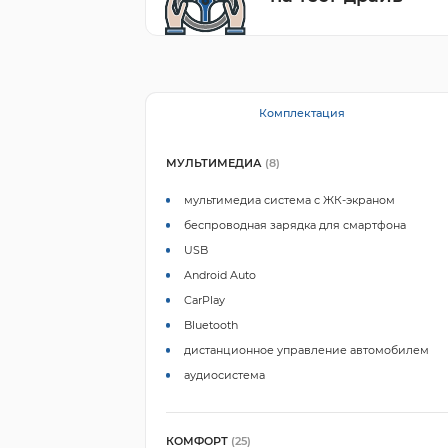
Комплектация
МУЛЬТИМЕДИА
(8)
мультимедиа система с ЖК-экраном
беспроводная зарядка для смартфона
USB
Android Auto
CarPlay
Bluetooth
дистанционное управление автомобилем
аудиосистема
КОМФОРТ
(25)