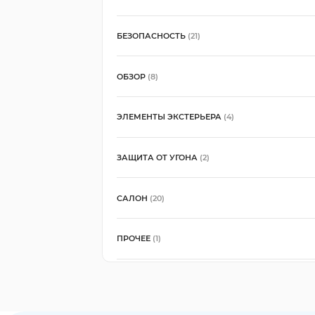
БЕЗОПАСНОСТЬ
(21)
ОБЗОР
(8)
ЭЛЕМЕНТЫ ЭКСТЕРЬЕРА
(4)
ЗАЩИТА ОТ УГОНА
(2)
САЛОН
(20)
ПРОЧЕЕ
(1)