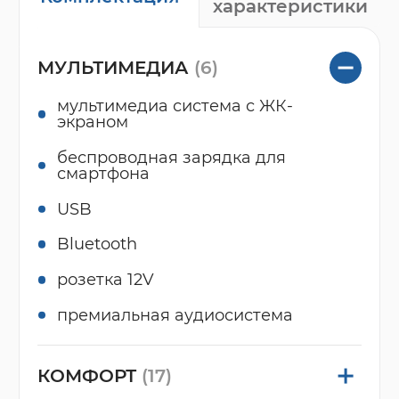
характеристики
МУЛЬТИМЕДИА
(6)
мультимедиа система с ЖК-
экраном
беспроводная зарядка для
смартфона
USB
Bluetooth
розетка 12V
премиальная аудиосистема
КОМФОРТ
(17)