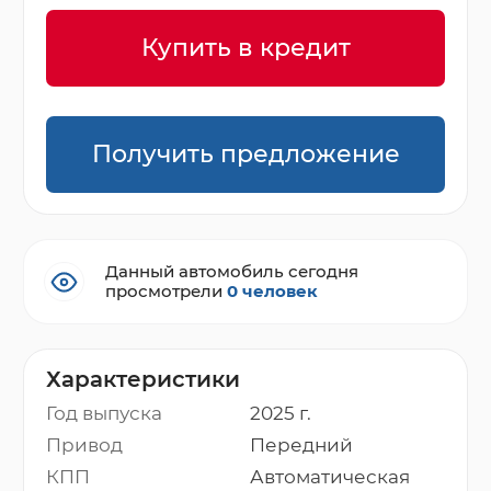
Купить в кредит
Получить предложение
Данный автомобиль сегодня
просмотрели
0 человек
Характеристики
Год выпуска
2025 г.
Привод
Передний
КПП
Автоматическая