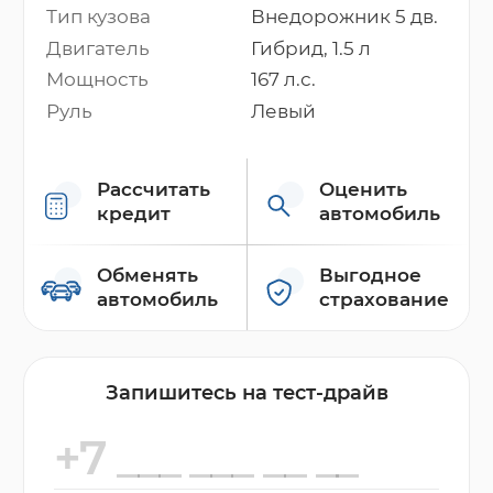
Тип кузова
Внедорожник 5 дв.
Двигатель
Гибрид, 1.5 л
Мощность
167 л.с.
Руль
Левый
Рассчитать
Оценить
кредит
автомобиль
Обменять
Выгодное
автомобиль
страхование
Запишитесь на тест-драйв