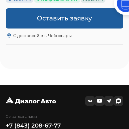
Оставить заявку
С доставкой в г. Чебоксары
Связаться с нами
+7 (843) 208-67-77