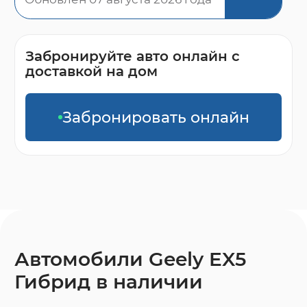
Забронируйте авто онлайн с
доставкой на дом
Забронировать онлайн
Автомобили Geely EX5
Гибрид в наличии