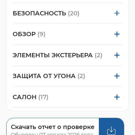
БЕЗОПАСНОСТЬ
(20)
ОБЗОР
(9)
ЭЛЕМЕНТЫ ЭКСТЕРЬЕРА
(2)
ЗАЩИТА ОТ УГОНА
(2)
САЛОН
(17)
Скачать отчет о проверке
Обновлен 07 августа 2026 года