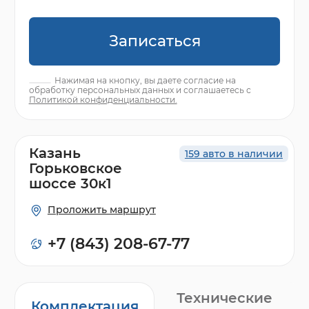
Записаться
Нажимая на кнопку, вы даете согласие на
обработку персональных данных и соглашаетесь с
Политикой конфиденциальности.
Казань
159 авто в наличии
Горьковское
шоссе 30к1
Проложить маршрут
+7 (843) 208-67-77
Технические
Комплектация