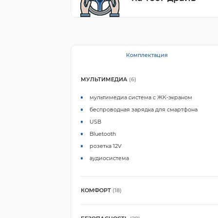
Комплектация
МУЛЬТИМЕДИА
(6)
мультимедиа система с ЖК-экраном
беспроводная зарядка для смартфона
USB
Bluetooth
розетка 12V
аудиосистема
КОМФОРТ
(18)