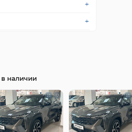
 в наличии