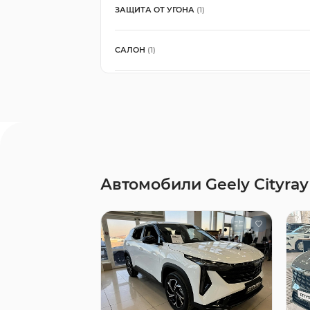
ЗАЩИТА ОТ УГОНА
(1)
САЛОН
(1)
Автомобили Geely Cityray