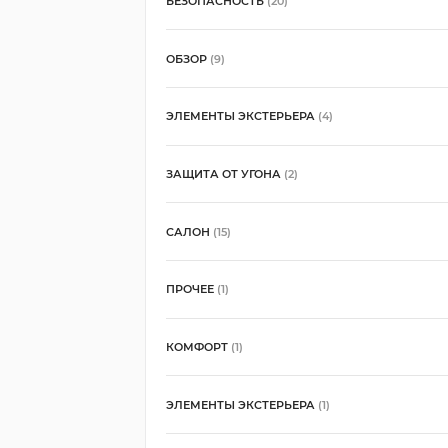
БЕЗОПАСНОСТЬ
(20)
ОБЗОР
(9)
ЭЛЕМЕНТЫ ЭКСТЕРЬЕРА
(4)
ЗАЩИТА ОТ УГОНА
(2)
САЛОН
(15)
ПРОЧЕЕ
(1)
КОМФОРТ
(1)
ЭЛЕМЕНТЫ ЭКСТЕРЬЕРА
(1)