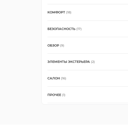
КОМФОРТ
(18)
БЕЗОПАСНОСТЬ
(17)
ОБЗОР
(9)
ЭЛЕМЕНТЫ ЭКСТЕРЬЕРА
(2)
САЛОН
(16)
ПРОЧЕЕ
(1)