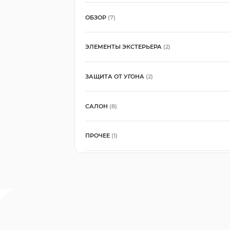
ОБЗОР
(7)
ЭЛЕМЕНТЫ ЭКСТЕРЬЕРА
(2)
ЗАЩИТА ОТ УГОНА
(2)
САЛОН
(8)
ПРОЧЕЕ
(1)