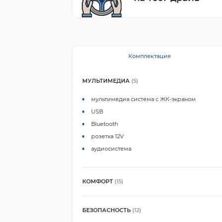
Комплектация
МУЛЬТИМЕДИА
(5)
мультимедиа система с ЖК-экраном
USB
Bluetooth
розетка 12V
аудиосистема
КОМФОРТ
(15)
БЕЗОПАСНОСТЬ
(12)