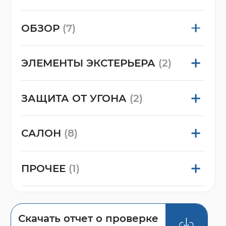
ОБЗОР
(7)
ЭЛЕМЕНТЫ ЭКСТЕРЬЕРА
(2)
ЗАЩИТА ОТ УГОНА
(2)
САЛОН
(8)
ПРОЧЕЕ
(1)
Скачать отчет о проверке