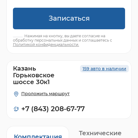
Записаться
Нажимая на кнопку, вы даете согласие на
обработку персональных данных и соглашаетесь с
Политикой конфиденциальности.
Казань
159 авто в наличии
Горьковское
шоссе 30к1
Проложить маршрут
+7 (843) 208-67-77
Технические
Комплектация