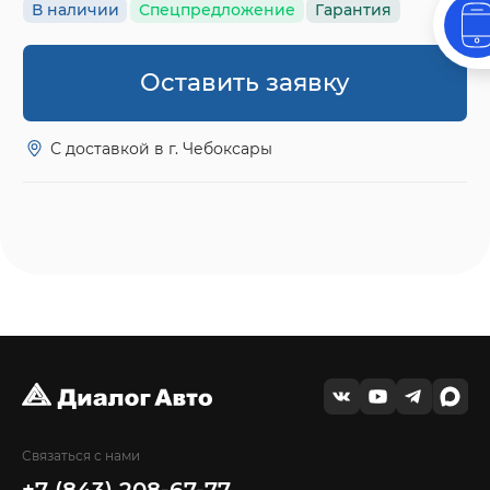
В наличии
Спецпредложение
Гарантия
Оставить заявку
С доставкой в г. Чебоксары
Связаться с нами