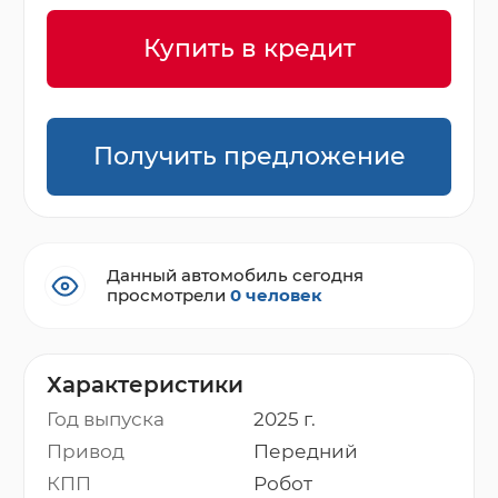
Купить в кредит
Получить предложение
Данный автомобиль сегодня
просмотрели
0 человек
Характеристики
Год выпуска
2025 г.
Привод
Передний
КПП
Робот