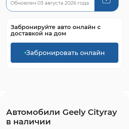
Обновлен 03 августа 2026 года
Забронируйте авто онлайн с
доставкой на дом
Забронировать онлайн
Автомобили Geely Cityray
в наличии