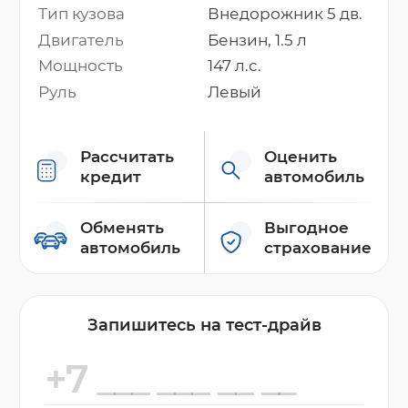
Тип кузова
Внедорожник 5 дв.
Двигатель
Бензин, 1.5 л
Мощность
147 л.с.
Руль
Левый
Рассчитать
Оценить
кредит
автомобиль
Обменять
Выгодное
автомобиль
страхование
Запишитесь на тест-драйв