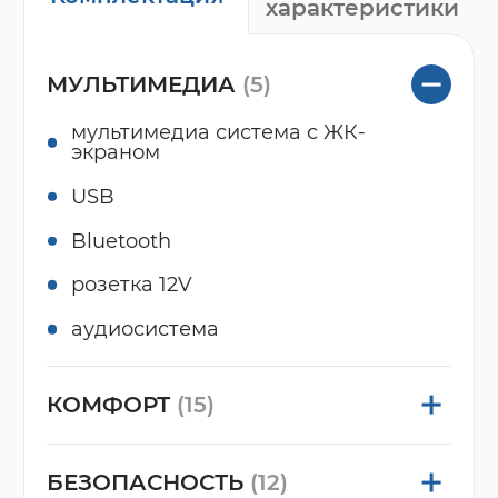
характеристики
МУЛЬТИМЕДИА
(5)
мультимедиа система с ЖК-
экраном
USB
Bluetooth
розетка 12V
аудиосистема
КОМФОРТ
(15)
БЕЗОПАСНОСТЬ
(12)