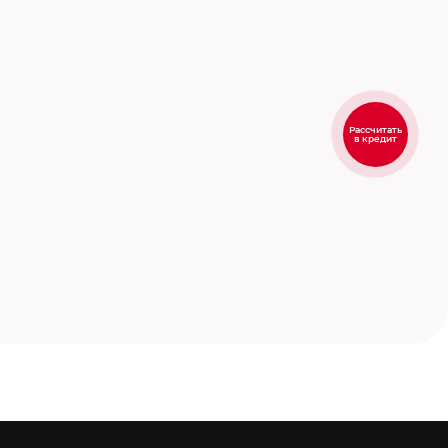
Рассчитать
в кредит