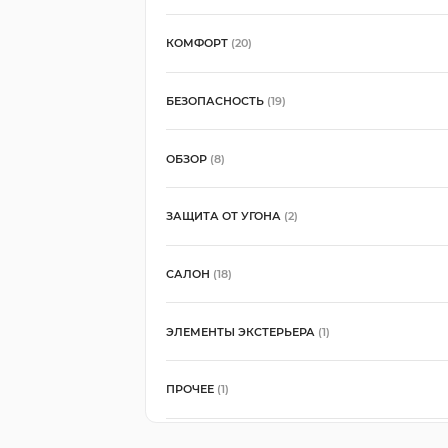
КОМФОРТ
(20)
БЕЗОПАСНОСТЬ
(19)
ОБЗОР
(8)
ЗАЩИТА ОТ УГОНА
(2)
САЛОН
(18)
ЭЛЕМЕНТЫ ЭКСТЕРЬЕРА
(1)
ПРОЧЕЕ
(1)