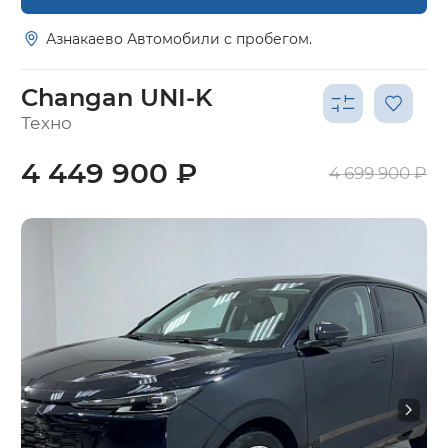
Азнакаево Автомобили с пробегом.
Changan UNI-K
Техно
4 449 900 ₽
4 699 900 ₽