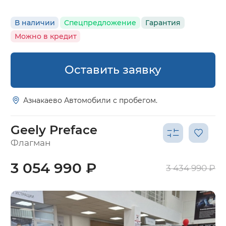
В наличии
Спецпредложение
Гарантия
Можно в кредит
Оставить заявку
Азнакаево Автомобили с пробегом.
Geely Preface
Флагман
3 054 990 ₽
3 434 990 ₽