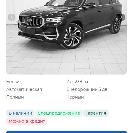
Бензин
2 л, 238 л.с.
Автоматическая
Внедорожник 5 дв.
Полный
Черный
В наличии
Спецпредложение
Гарантия
Можно в кредит