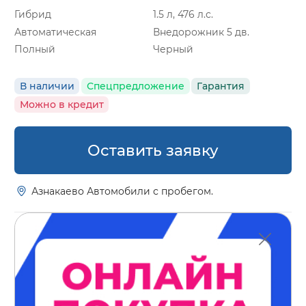
Гибрид
1.5 л, 476 л.с.
Автоматическая
Внедорожник 5 дв.
Полный
Черный
В наличии
Спецпредложение
Гарантия
Можно в кредит
Оставить заявку
Азнакаево Автомобили с пробегом.