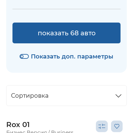
показать 68 авто
Показать доп. параметры
Сортировка
Rox 01
Бизнес Версия / Business