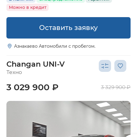
Можно в кредит
Оставить заявку
Азнакаево Автомобили с пробегом.
Changan UNI-V
Техно
3 029 900 ₽
3 329 900 ₽