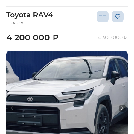
Toyota RAV4
Luxury
4 200 000 ₽
4 300 000 ₽