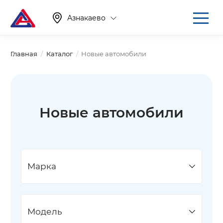
Азнакаево
Главная
Каталог
Новые автомобили
Новые автомобили
Марка
Модель