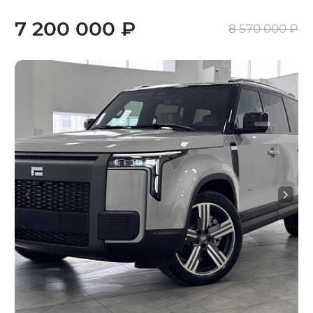
7 200 000 ₽
8 570 000 ₽