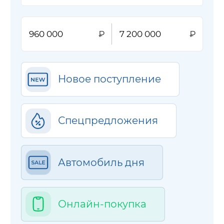
Новое поступление
Спецпредложения
Автомобиль дня
Онлайн-покупка