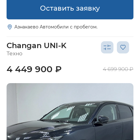
Оставить заявку
Азнакаево Автомобили с пробегом.
Changan UNI-K
Техно
4 449 900 ₽
4 699 900 ₽