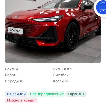
Бензин
1.5 л, 181 л.с.
Робот
Лифтбек
Передний
Красный
В наличии
Спецпредложение
Гарантия
Можно в кредит