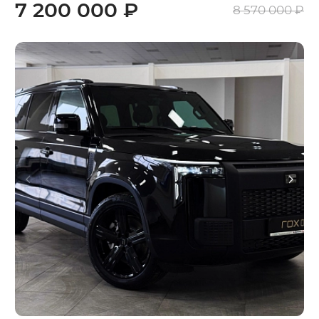
7 200 000 ₽
8 570 000 ₽