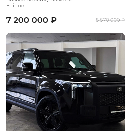
Edition
7 200 000 ₽
8 570 000 ₽