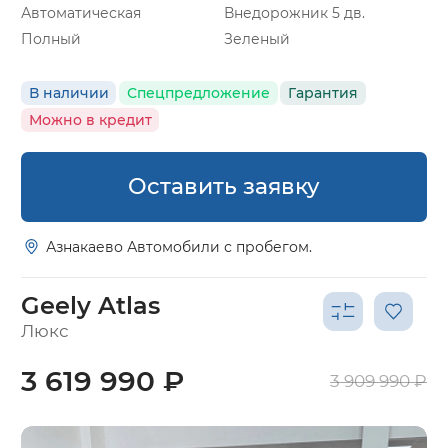
Автоматическая
Внедорожник 5 дв.
Полный
Зеленый
В наличии
Спецпредложение
Гарантия
Можно в кредит
Оставить заявку
Азнакаево Автомобили с пробегом.
Geely Atlas
Люкс
3 619 990 ₽
3 909 990 ₽