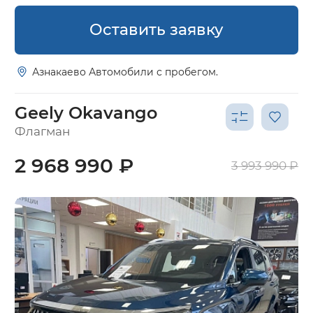
Оставить заявку
Азнакаево Автомобили с пробегом.
Geely Okavango
Флагман
2 968 990 ₽
3 993 990 ₽