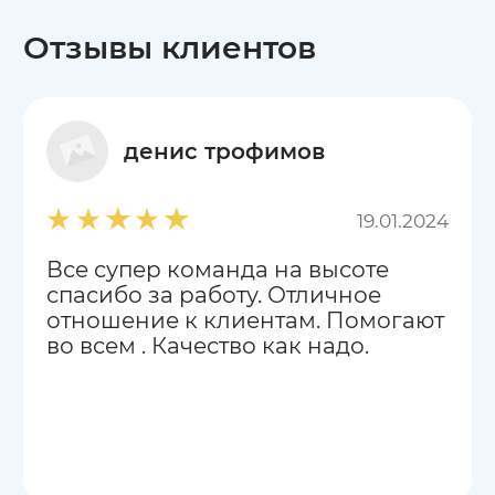
Отзывы клиентов
денис трофимов
19.01.2024
Все супер команда на высоте
спасибо за работу. Отличное
отношение к клиентам. Помогают
во всем . Качество как надо.