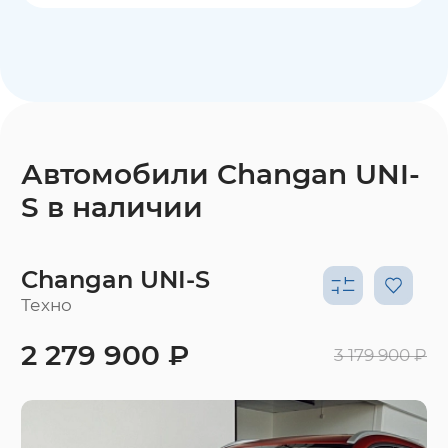
Автомобили Changan UNI-
S в наличии
Changan UNI-S
Техно
2 279 900 ₽
3 179 900 ₽