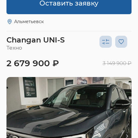
Оставить заявку
Альметьевск
Changan UNI-S
Техно
2 679 900 ₽
3 149 900 ₽