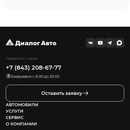
Связаться с нами
+7 (843) 208-67-77
Ежедневно с 8:00 до 20:00
Оставить заявку
АВТОМОБИЛИ
УСЛУГИ
СЕРВИС
О КОМПАНИИ