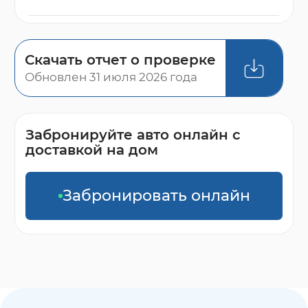
Скачать отчет о проверке
Обновлен 31 июля 2026 года
Забронируйте авто онлайн с
доставкой на дом
Забронировать онлайн