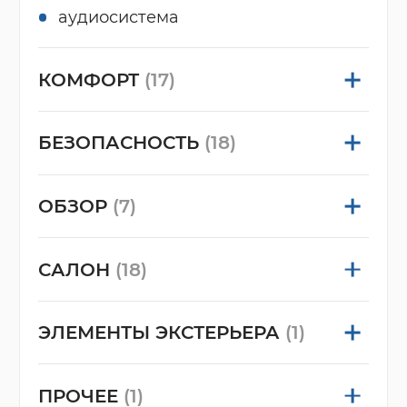
аудиосистема
КОМФОРТ
(17)
БЕЗОПАСНОСТЬ
(18)
ОБЗОР
(7)
САЛОН
(18)
ЭЛЕМЕНТЫ ЭКСТЕРЬЕРА
(1)
ПРОЧЕЕ
(1)