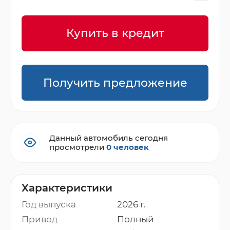
Купить в кредит
Получить предложение
Данный автомобиль сегодня
просмотрели
0 человек
Характеристики
Год выпуска
2026 г.
Привод
Полный