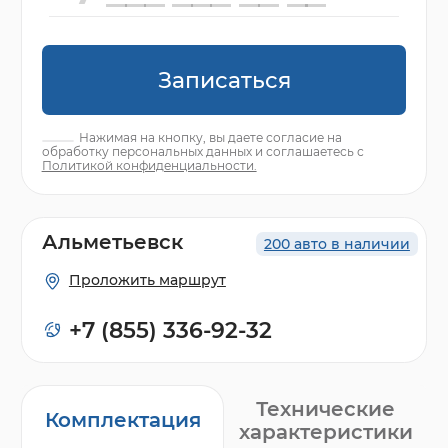
Записаться
Нажимая на кнопку, вы даете согласие на
обработку персональных данных и соглашаетесь с
Политикой конфиденциальности.
Альметьевск
200 авто в наличии
Проложить маршрут
+7 (855) 336-92-32
Технические
Комплектация
характеристики