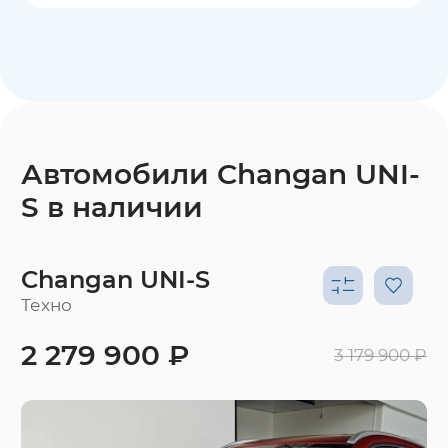
Автомобили Changan UNI-
S в наличии
Changan UNI-S
Техно
2 279 900 ₽
3 179 900 ₽