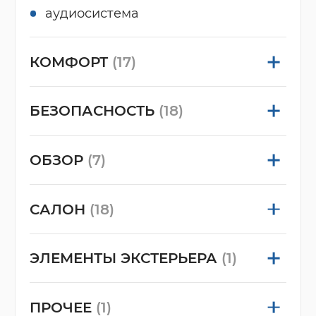
аудиосистема
КОМФОРТ
(17)
БЕЗОПАСНОСТЬ
(18)
ОБЗОР
(7)
САЛОН
(18)
ЭЛЕМЕНТЫ ЭКСТЕРЬЕРА
(1)
ПРОЧЕЕ
(1)