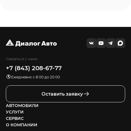
Связаться с нами
+7 (843) 208-67-77
Ежедневно с 8:00 до 20:00
Оставить заявку
АВТОМОБИЛИ
УСЛУГИ
СЕРВИС
О КОМПАНИИ