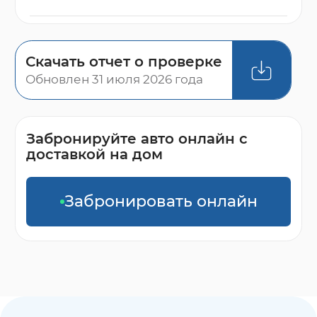
Скачать отчет о проверке
Обновлен 31 июля 2026 года
Забронируйте авто онлайн с
доставкой на дом
Забронировать онлайн