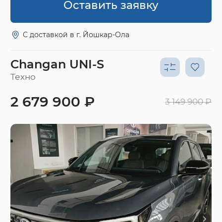
Оставить заявку
С доставкой в г. Йошкар-Ола
Changan UNI-S
Техно
2 679 900 ₽
3 149 900 ₽