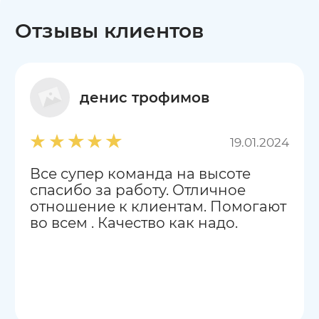
Отзывы клиентов
денис трофимов
19.01.2024
Все супер команда на высоте
спасибо за работу. Отличное
отношение к клиентам. Помогают
во всем . Качество как надо.