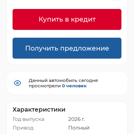
Купить в кредит
Получить предложение
Данный автомобиль сегодня
просмотрели
0 человек
Характеристики
Год выпуска
2026 г.
Привод
Полный