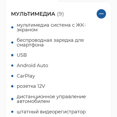
МУЛЬТИМЕДИА
(9)
мультимедиа система с ЖК-
экраном
беспроводная зарядка для
смартфона
USB
Android Auto
CarPlay
розетка 12V
дистанционное управление
автомобилем
штатный видеорегистратор