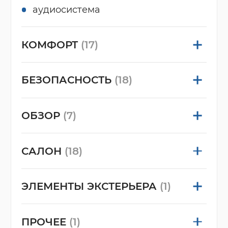
аудиосистема
КОМФОРТ
(17)
БЕЗОПАСНОСТЬ
(18)
ОБЗОР
(7)
САЛОН
(18)
ЭЛЕМЕНТЫ ЭКСТЕРЬЕРА
(1)
ПРОЧЕЕ
(1)