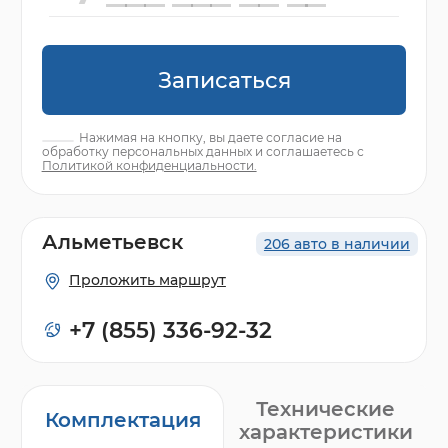
Записаться
Нажимая на кнопку, вы даете согласие на
обработку персональных данных и соглашаетесь с
Политикой конфиденциальности.
Альметьевск
206 авто в наличии
Проложить маршрут
+7 (855) 336-92-32
Технические
Комплектация
характеристики