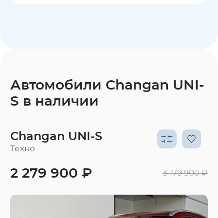
Автомобили Changan UNI-
S в наличии
Changan UNI-S
Техно
2 279 900 ₽
3 179 900 ₽