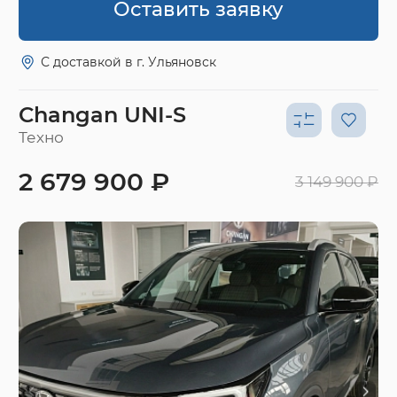
Оставить заявку
С доставкой в г. Ульяновск
Changan UNI-S
Техно
2 679 900 ₽
3 149 900 ₽