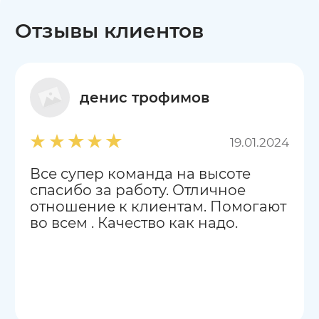
Отзывы клиентов
денис трофимов
19.01.2024
Все супер команда на высоте
спасибо за работу. Отличное
отношение к клиентам. Помогают
во всем . Качество как надо.