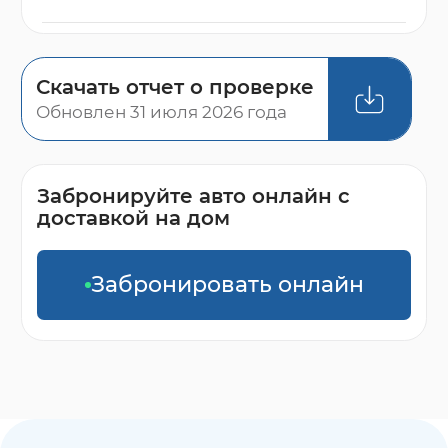
Скачать отчет о проверке
Обновлен 31 июля 2026 года
Забронируйте авто онлайн с
доставкой на дом
Забронировать онлайн