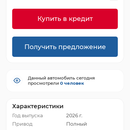
Купить в кредит
Получить предложение
Данный автомобиль сегодня
просмотрели
0 человек
Характеристики
Год выпуска
2026 г.
Привод
Полный