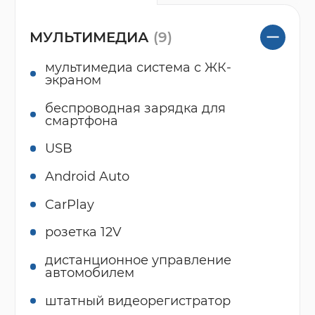
МУЛЬТИМЕДИА
(9)
мультимедиа система с ЖК-
экраном
беспроводная зарядка для
смартфона
USB
Android Auto
CarPlay
розетка 12V
дистанционное управление
автомобилем
штатный видеорегистратор