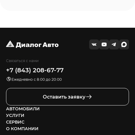
Связаться с нами
+7 (843) 208-67-77
Ежедневно с 8:00 до 20:00
Оставить заявку
АВТОМОБИЛИ
УСЛУГИ
СЕРВИС
О КОМПАНИИ