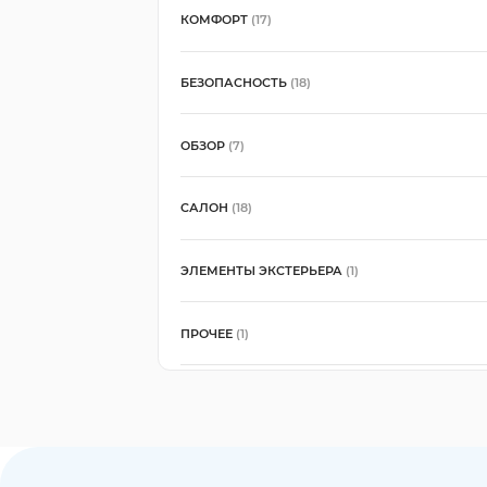
КОМФОРТ
(17)
БЕЗОПАСНОСТЬ
(18)
ОБЗОР
(7)
САЛОН
(18)
ЭЛЕМЕНТЫ ЭКСТЕРЬЕРА
(1)
ПРОЧЕЕ
(1)